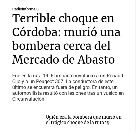
Radioinforme 3
Terrible choque en
Córdoba: murió una
bombera cerca del
Mercado de Abasto
Fue en la ruta 19. El impacto involucró a un Renault
Clio y a un Peugeot 307. La conductora de este
último se encuentra fuera de peligro. En tanto, un
automovilista resultó con lesiones tras un vuelco en
Circunvalación.
Quién era la bombera que murió en
el trágico choque de la ruta 19