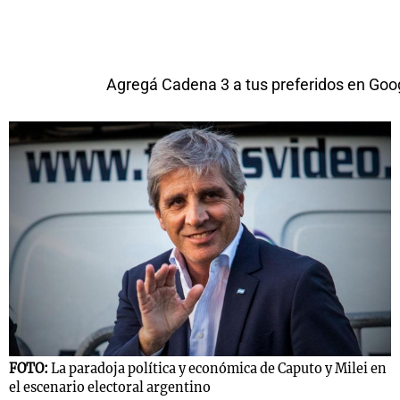
Agregá Cadena 3 a tus preferidos en Goo
FOTO:
La paradoja política y económica de Caputo y Milei en
el escenario electoral argentino