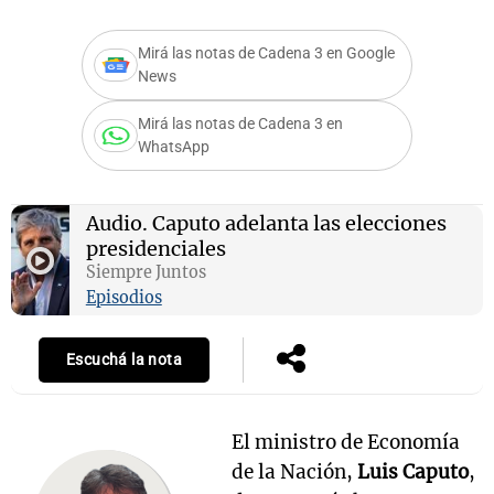
Mirá las notas de Cadena 3 en Google
News
Mirá las notas de Cadena 3 en
WhatsApp
Audio.
Caputo adelanta las elecciones
presidenciales
Siempre Juntos
Episodios
Escuchá la nota
El ministro de Economía
de la Nación,
Luis Caputo
,