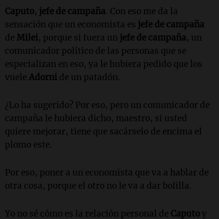
Caputo
,
jefe de campaña
. Con eso me da la
sensación que un economista es
jefe de campaña
de
Milei
, porque si fuera un
jefe de campaña
, un
comunicador político de las personas que se
especializan en eso, ya le hubiera pedido que los
vuele
Adorni
de un patadón.
¿Lo ha sugerido? Por eso, pero un comunicador de
campaña le hubiera dicho, maestro, si usted
quiere mejorar, tiene que sacárselo de encima el
plomo este.
Por eso, poner a un economista que va a hablar de
otra cosa, porque el otro no le va a dar bolilla.
Yo no sé cómo es la relación personal de
Caputo
y