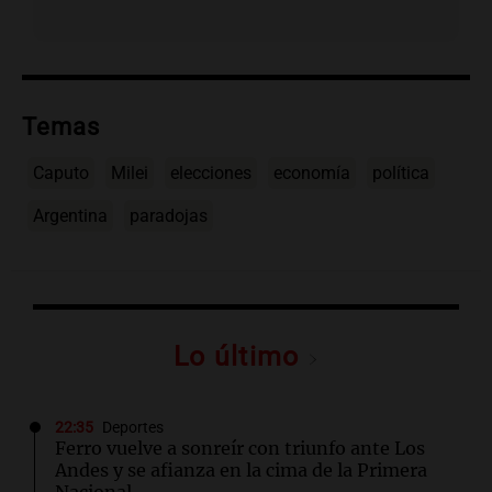
Temas
Caputo
Milei
elecciones
economía
política
Argentina
paradojas
Lo último
22:35
Deportes
Ferro vuelve a sonreír con triunfo ante Los
Andes y se afianza en la cima de la Primera