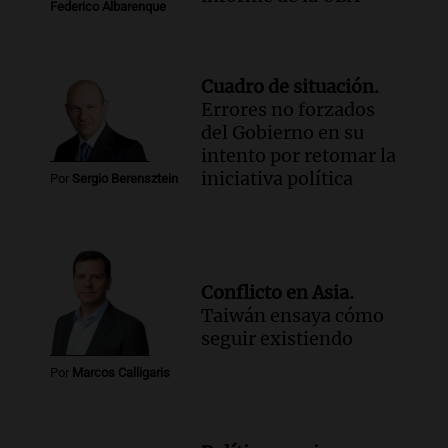
Federico Albarenque
Cuadro de situación.
Errores no forzados
del Gobierno en su
intento por retomar la
iniciativa política
Por
Sergio Berensztein
Conflicto en Asia.
Taiwán ensaya cómo
seguir existiendo
Por
Marcos Calligaris