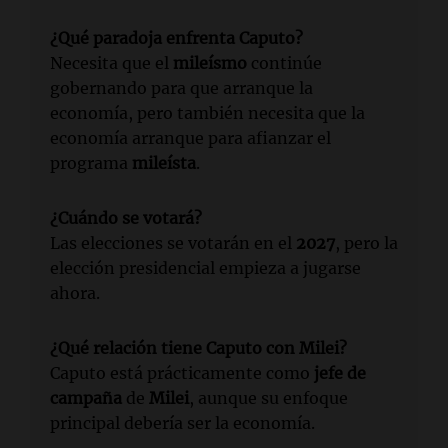
¿Qué paradoja enfrenta Caputo?
Necesita que el
mileísmo
continúe
gobernando para que arranque la
economía, pero también necesita que la
economía arranque para afianzar el
programa
mileísta
.
¿Cuándo se votará?
Las elecciones se votarán en el
2027
, pero la
elección presidencial empieza a jugarse
ahora.
¿Qué relación tiene Caputo con Milei?
Caputo está prácticamente como
jefe de
campaña
de
Milei
, aunque su enfoque
principal debería ser la economía.