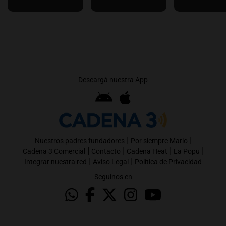
Descargá nuestra App
|
|
Nuestros padres fundadores
Por siempre Mario
|
|
|
|
Cadena 3 Comercial
Contacto
Cadena Heat
La Popu
|
|
Integrar nuestra red
Aviso Legal
Política de Privacidad
Seguinos en