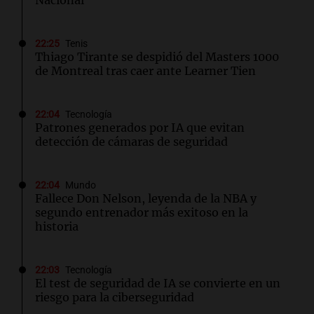
Nacional
22:25
Tenis
Thiago Tirante se despidió del Masters 1000
de Montreal tras caer ante Learner Tien
22:04
Tecnología
Patrones generados por IA que evitan
detección de cámaras de seguridad
22:04
Mundo
Fallece Don Nelson, leyenda de la NBA y
segundo entrenador más exitoso en la
historia
22:03
Tecnología
El test de seguridad de IA se convierte en un
riesgo para la ciberseguridad