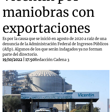
maniobras con
exportaciones
Es por la causa que se inició en agosto de 2020 a raíz de una
denuncia de la Administración Federal de Ingresos Públicos
(Afip). Algunos de los que serán indagados ya no forman
parte del directorio.
19/10/2022 | 17:50
Redacción Cadena 3