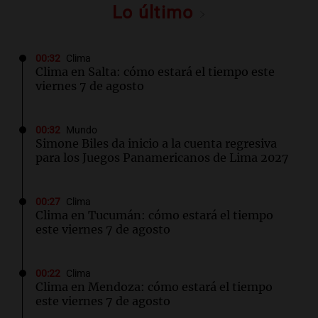
Lo último
00:32
Clima
Clima en Salta: cómo estará el tiempo este
viernes 7 de agosto
00:32
Mundo
Simone Biles da inicio a la cuenta regresiva
para los Juegos Panamericanos de Lima 2027
00:27
Clima
Clima en Tucumán: cómo estará el tiempo
este viernes 7 de agosto
00:22
Clima
Clima en Mendoza: cómo estará el tiempo
este viernes 7 de agosto