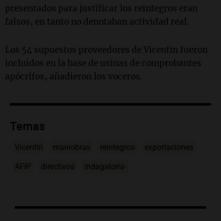
presentados para justificar los reintegros eran
falsos, en tanto no denotaban actividad real.
Los 54 supuestos proveedores de Vicentin fueron
incluidos en la base de usinas de comprobantes
apócrifos, añadieron los voceros.
Temas
Vicentin
maniobras
reintegros
exportaciones
AFIP
directivos
indagatoria-