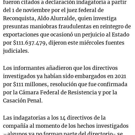
fueron citados a declaración indagatoria a partir
del 1 de noviembre por el juez federal de
Reconquista, Aldo Alurralde, quien investiga
presuntas maniobras fraudulentas en reintegro de
exportaciones que ocasionó un perjuicio al Estado
por $111.637.479, dijeron este miércoles fuentes
judiciales.
Los informantes añadieron que los directivos
investigados ya habían sido embargados en 2021
por $111 millones, resolución que fue confirmada
por la Cámara Federal de Resistencia y por la
Casación Penal.
Las indagatorias a los 14 directivos de la
compañía al momento de los hechos investigados
–algunos ya no forman parte del directorio- se