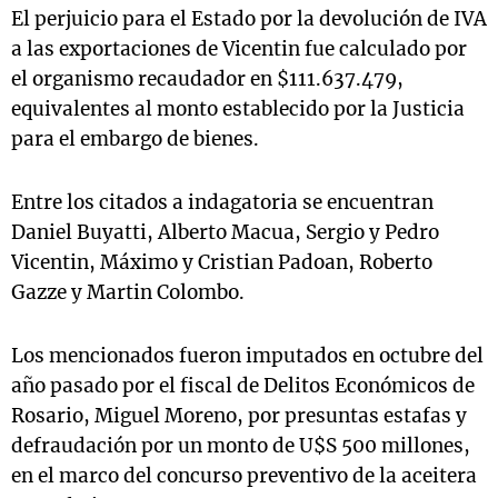
El perjuicio para el Estado por la devolución de IVA
a las exportaciones de Vicentin fue calculado por
el organismo recaudador en $111.637.479,
equivalentes al monto establecido por la Justicia
para el embargo de bienes.
Entre los citados a indagatoria se encuentran
Daniel Buyatti, Alberto Macua, Sergio y Pedro
Vicentin, Máximo y Cristian Padoan, Roberto
Gazze y Martin Colombo.
Los mencionados fueron imputados en octubre del
año pasado por el fiscal de Delitos Económicos de
Rosario, Miguel Moreno, por presuntas estafas y
defraudación por un monto de U$S 500 millones,
en el marco del concurso preventivo de la aceitera