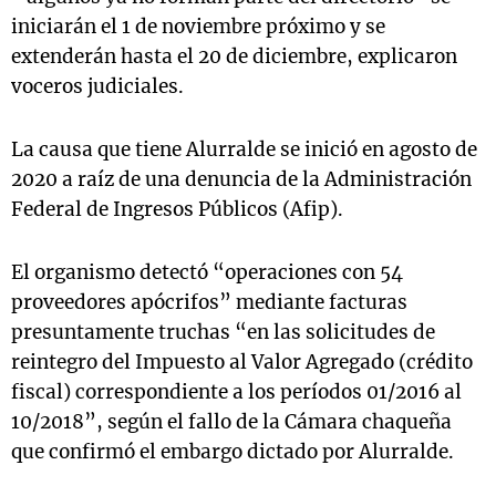
iniciarán el 1 de noviembre próximo y se
extenderán hasta el 20 de diciembre, explicaron
voceros judiciales.
La causa que tiene Alurralde se inició en agosto de
2020 a raíz de una denuncia de la Administración
Federal de Ingresos Públicos (Afip).
El organismo detectó “operaciones con 54
proveedores apócrifos” mediante facturas
presuntamente truchas “en las solicitudes de
reintegro del Impuesto al Valor Agregado (crédito
fiscal) correspondiente a los períodos 01/2016 al
10/2018”, según el fallo de la Cámara chaqueña
que confirmó el embargo dictado por Alurralde.