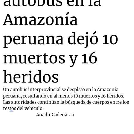
autobús en la
Amazonía
peruana dejó 10
muertos y 16
heridos
Un autobús interprovincial se despistó en la Amazonía
peruana, resultando en al menos 10 muertos y 16 heridos.
Las autoridades continúan la búsqueda de cuerpos entre los
restos del vehículo.
Añadir Cadena 3 a