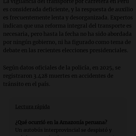
La vigilancia del transporte por carretera en Perú
es considerada deficiente, y la respuesta de auxilio
es frecuentemente lenta y desorganizada. Expertos
indican que una reforma integral del transporte es
necesaria, pero hasta la fecha no ha sido abordada
por ningún gobierno, ni ha figurado como tema de
debate en las recientes elecciones presidenciales.
Según datos oficiales de la policía, en 2025, se
registraron 3.428 muertes en accidentes de
tránsito en el país.
Lectura rápida
¿Qué ocurrió en la Amazonía peruana?
Un autobús interprovincial se despistó y