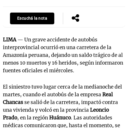
Escuchá la nota
LIMA
— Un grave accidente de autobús
interprovincial ocurrió en una carretera de la
Amazonía peruana, dejando un saldo trágico de al
menos 10 muertos y 16 heridos, según informaron
fuentes oficiales el miércoles.
El siniestro tuvo lugar cerca de la medianoche del
martes, cuando el autobús de la empresa
Real
Chancas
se salió de la carretera, impactó contra
una vivienda y volcó en la provincia
Leoncio
Prado
, en la región
Huánuco
. Las autoridades
médicas comunicaron que, hasta el momento, se