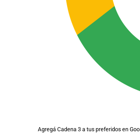
Agregá Cadena 3 a tus preferidos en Goo