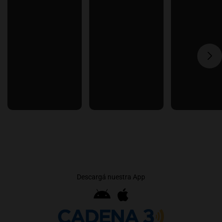
Descargá nuestra App