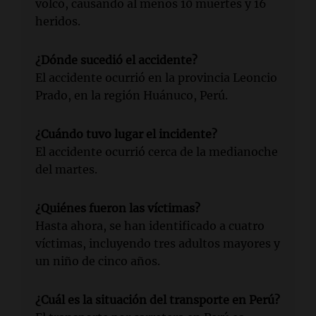
volcó, causando al menos 10 muertes y 16
heridos.
¿Dónde sucedió el accidente?
El accidente ocurrió en la provincia Leoncio
Prado, en la región Huánuco, Perú.
¿Cuándo tuvo lugar el incidente?
El accidente ocurrió cerca de la medianoche
del martes.
¿Quiénes fueron las víctimas?
Hasta ahora, se han identificado a cuatro
víctimas, incluyendo tres adultos mayores y
un niño de cinco años.
¿Cuál es la situación del transporte en Perú?