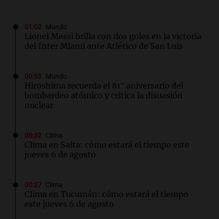
01:02
Mundo
Lionel Messi brilla con dos goles en la victoria
del Inter Miami ante Atlético de San Luis
00:53
Mundo
Hiroshima recuerda el 81° aniversario del
bombardeo atómico y critica la disuasión
nuclear
00:32
Clima
Clima en Salta: cómo estará el tiempo este
jueves 6 de agosto
00:27
Clima
Clima en Tucumán: cómo estará el tiempo
este jueves 6 de agosto