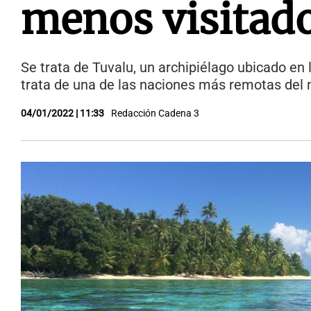
menos visitad
Se trata de Tuvalu, un archipiélago ubicado en l
trata de una de las naciones más remotas del 
04/01/2022 | 11:33
Redacción Cadena 3