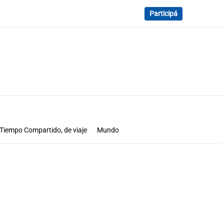
Participá
Tiempo Compartido, de viaje
Mundo