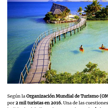
Según la
Organización Mundial de Turismo (O
por
2 mil turistas en 2016.
Una de las cuestione