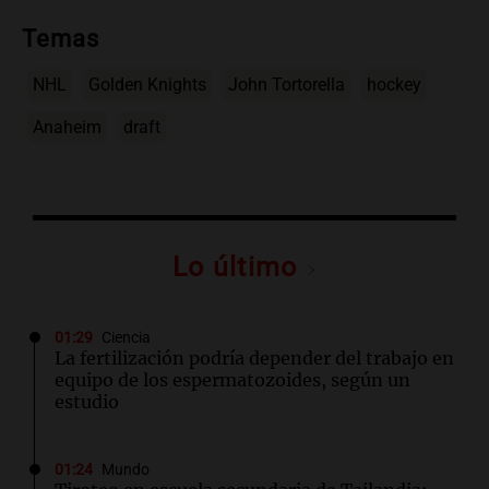
Temas
NHL
Golden Knights
John Tortorella
hockey
Anaheim
draft
Lo último
01:29
Ciencia
La fertilización podría depender del trabajo en
equipo de los espermatozoides, según un
estudio
01:24
Mundo