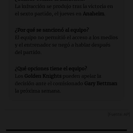
La infracción se produjo tras la victoria en
el sexto partido, el jueves en
Anaheim
.
¿Por qué se sancionó al equipo?
El equipo no permitió el acceso a los medios
y el entrenador se negó a hablar después
del partido.
¿Qué opciones tiene el equipo?
Los
Golden Knights
pueden apelar la
decisión ante el comisionado
Gary Bettman
la próxima semana.
[Fuente: AP]