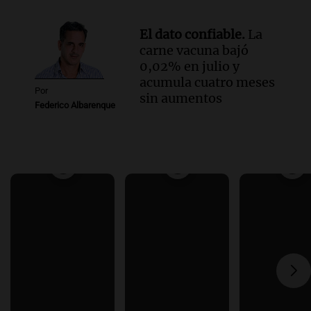
El dato confiable.
La
carne vacuna bajó
0,02% en julio y
acumula cuatro meses
Por
sin aumentos
Federico Albarenque