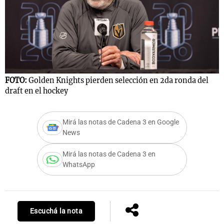
FOTO:
Golden Knights pierden selección en 2da ronda del
draft en el hockey
Mirá las notas de Cadena 3 en Google
News
Mirá las notas de Cadena 3 en
WhatsApp
Escuchá la nota