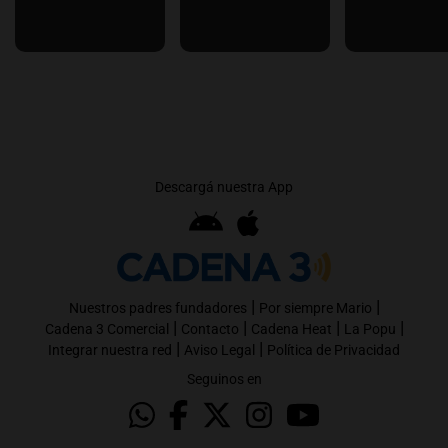
Descargá nuestra App
|
|
Nuestros padres fundadores
Por siempre Mario
|
|
|
|
Cadena 3 Comercial
Contacto
Cadena Heat
La Popu
|
|
Integrar nuestra red
Aviso Legal
Política de Privacidad
Seguinos en