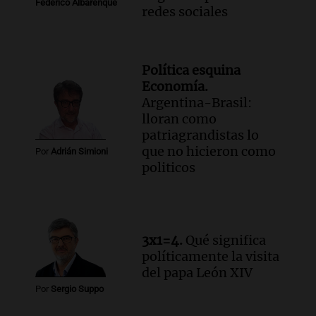
Federico Albarenque
redes sociales
Política esquina
Economía.
Argentina-Brasil:
lloran como
patriagrandistas lo
que no hicieron como
Por
Adrián Simioni
politicos
3x1=4.
Qué significa
políticamente la visita
del papa León XIV
Por
Sergio Suppo