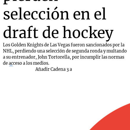
selección en el
draft de hockey
Los Golden Knights de Las Vegas fueron sancionados por la
NHL, perdiendo una selección de segunda ronda y multando
a su entrenador, John Tortorella, por incumplir las normas
de acceso a los medios.
Añadir Cadena 3 a