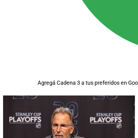
Agregá Cadena 3 a tus preferidos en Goo