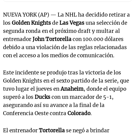
NUEVA YORK (AP) — La NHL ha decidido retirar a
los
Golden Knights
de
Las Vegas
una selección de
segunda ronda en el próximo draft y multar al
entrenador
John Tortorella
con 100.000 dólares
debido a una violación de las reglas relacionadas
con el acceso a los medios de comunicación.
Este incidente se produjo tras la victoria de los
Golden Knights en el sexto partido de la serie, que
tuvo lugar el jueves en
Anaheim
, donde el equipo
superó a los
Ducks
con un marcador de 5-1,
asegurando así su avance a la final de la
Conferencia Oeste contra
Colorado
.
El entrenador
Tortorella
se negó a brindar