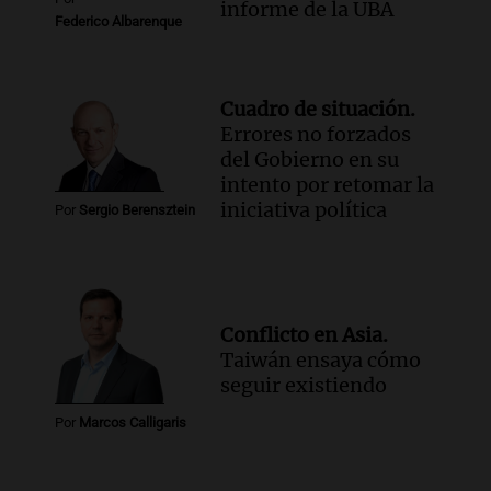
informe de la UBA
Federico Albarenque
Cuadro de situación.
Errores no forzados
del Gobierno en su
intento por retomar la
iniciativa política
Por
Sergio Berensztein
Conflicto en Asia.
Taiwán ensaya cómo
seguir existiendo
Por
Marcos Calligaris