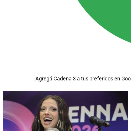
Agregá Cadena 3 a tus preferidos en Goo