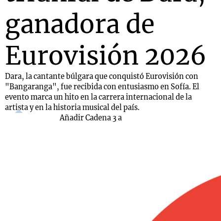
ganadora de
Eurovisión 2026
Dara, la cantante búlgara que conquistó Eurovisión con
"Bangaranga", fue recibida con entusiasmo en Sofía. El
evento marca un hito en la carrera internacional de la
artista y en la historia musical del país.
Añadir Cadena 3 a