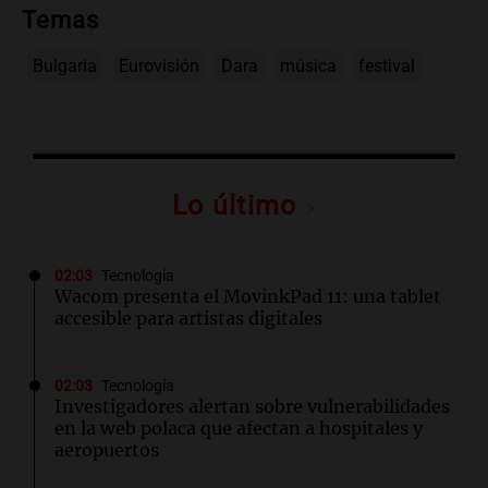
Temas
Bulgaria
Eurovisión
Dara
música
festival
Lo último
02:03
Tecnología
Wacom presenta el MovinkPad 11: una tablet
accesible para artistas digitales
02:03
Tecnología
Investigadores alertan sobre vulnerabilidades
en la web polaca que afectan a hospitales y
aeropuertos