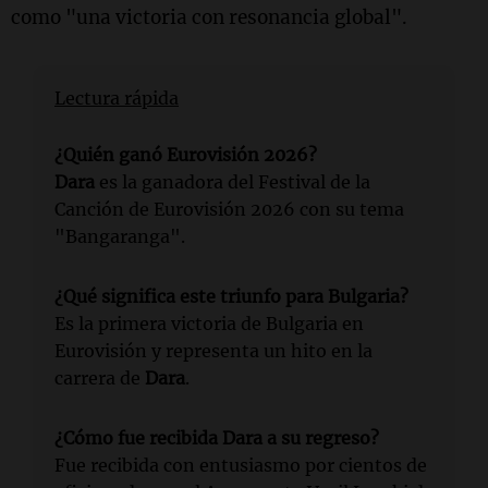
como "una victoria con resonancia global".
Lectura rápida
¿Quién ganó Eurovisión 2026?
Dara
es la ganadora del Festival de la
Canción de Eurovisión 2026 con su tema
"Bangaranga".
¿Qué significa este triunfo para Bulgaria?
Es la primera victoria de Bulgaria en
Eurovisión y representa un hito en la
carrera de
Dara
.
¿Cómo fue recibida Dara a su regreso?
Fue recibida con entusiasmo por cientos de