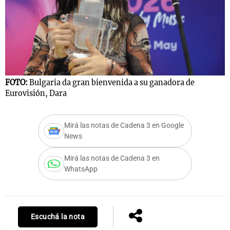
FOTO:
Bulgaria da gran bienvenida a su ganadora de
Eurovisión, Dara
Mirá las notas de Cadena 3 en Google
News
Mirá las notas de Cadena 3 en
WhatsApp
Escuchá la nota