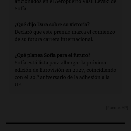
aficionados en el Aeropuerto Vasil Levski de
Sofía.
¿Qué dijo Dara sobre su victoria?
Declaró que este premio marca el comienzo
de su futura carrera internacional.
¿Qué planea Sofía para el futuro?
Sofía está lista para albergar la próxima
edición de Eurovisión en 2027, coincidiendo
con el 20.º aniversario de la adhesión a la
UE.
[Fuente: AP]