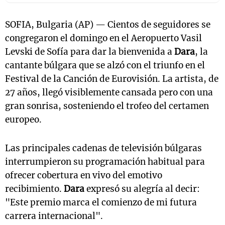
SOFIA, Bulgaria (AP) — Cientos de seguidores se
congregaron el domingo en el Aeropuerto Vasil
Levski de Sofía para dar la bienvenida a
Dara
, la
cantante búlgara que se alzó con el triunfo en el
Festival de la Canción de Eurovisión. La artista, de
27 años, llegó visiblemente cansada pero con una
gran sonrisa, sosteniendo el trofeo del certamen
europeo.
Las principales cadenas de televisión búlgaras
interrumpieron su programación habitual para
ofrecer cobertura en vivo del emotivo
recibimiento.
Dara
expresó su alegría al decir:
"Este premio marca el comienzo de mi futura
carrera internacional".