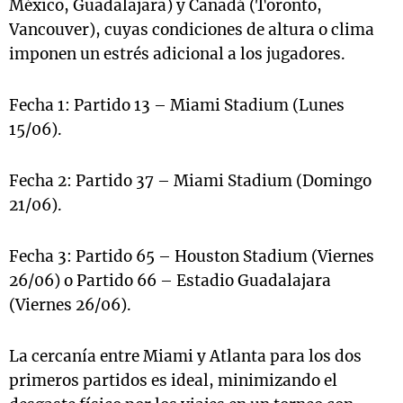
México, Guadalajara) y Canadá (Toronto,
Vancouver), cuyas condiciones de altura o clima
imponen un estrés adicional a los jugadores.
Fecha 1: Partido 13 – Miami Stadium (Lunes
15/06).
Fecha 2: Partido 37 – Miami Stadium (Domingo
21/06).
Fecha 3: Partido 65 – Houston Stadium (Viernes
26/06) o Partido 66 – Estadio Guadalajara
(Viernes 26/06).
La cercanía entre Miami y Atlanta para los dos
primeros partidos es ideal, minimizando el