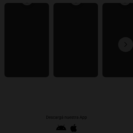
Descargá nuestra App