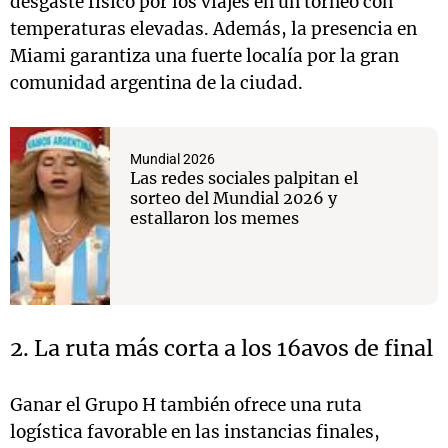
desgaste físico por los viajes en un torneo con
temperaturas elevadas. Además, la presencia en
Miami garantiza una fuerte localía por la gran
comunidad argentina de la ciudad.
Mundial 2026
Las redes sociales palpitan el
sorteo del Mundial 2026 y
estallaron los memes
2. La ruta más corta a los 16avos de final
Ganar el Grupo H también ofrece una ruta
logística favorable en las instancias finales,