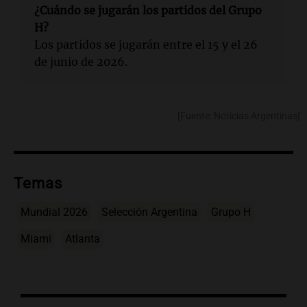
¿Cuándo se jugarán los partidos del Grupo
H?
Los partidos se jugarán entre el 15 y el 26
de junio de 2026.
[Fuente: Noticias Argentinas]
Temas
Mundial 2026
Selección Argentina
Grupo H
Miami
Atlanta