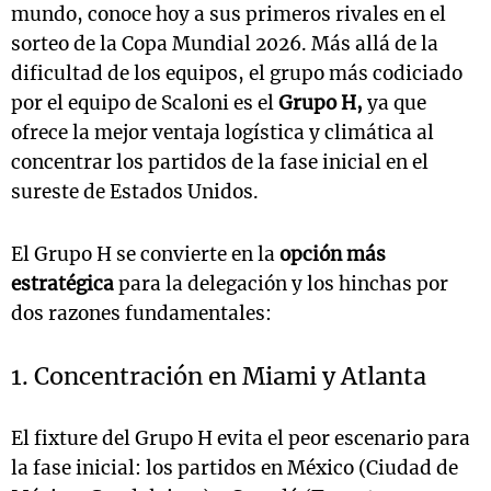
mundo, conoce hoy a sus primeros rivales en el
sorteo de la Copa Mundial 2026. Más allá de la
dificultad de los equipos, el grupo más codiciado
por el equipo de Scaloni es el
Grupo H,
ya que
ofrece la mejor ventaja logística y climática al
concentrar los partidos de la fase inicial en el
sureste de Estados Unidos.
El Grupo H se convierte en la
opción más
estratégica
para la delegación y los hinchas por
dos razones fundamentales:
1. Concentración en Miami y Atlanta
El fixture del Grupo H evita el peor escenario para
la fase inicial: los partidos en México (Ciudad de