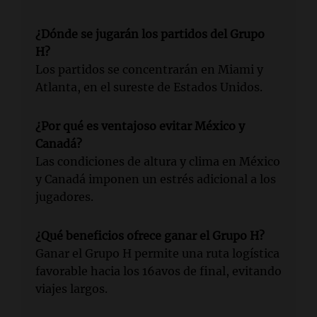
¿Dónde se jugarán los partidos del Grupo
H?
Los partidos se concentrarán en Miami y
Atlanta, en el sureste de Estados Unidos.
¿Por qué es ventajoso evitar México y
Canadá?
Las condiciones de altura y clima en México
y Canadá imponen un estrés adicional a los
jugadores.
¿Qué beneficios ofrece ganar el Grupo H?
Ganar el Grupo H permite una ruta logística
favorable hacia los 16avos de final, evitando
viajes largos.