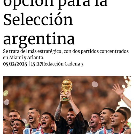
opción para la
Selección
argentina
Se trata del más estratégico, con dos partidos concentrados
en Miami y Atlanta.
05/12/2025 | 15:27
Redacción Cadena 3