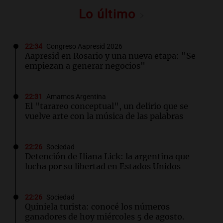
Lo último
22:34
Congreso Aapresid 2026
Aapresid en Rosario y una nueva etapa: "Se
empiezan a generar negocios"
22:31
Amamos Argentina
El "tarareo conceptual", un delirio que se
vuelve arte con la música de las palabras
22:26
Sociedad
Detención de Iliana Lick: la argentina que
lucha por su libertad en Estados Unidos
22:26
Sociedad
Quiniela turista: conocé los números
ganadores de hoy miércoles 5 de agosto.