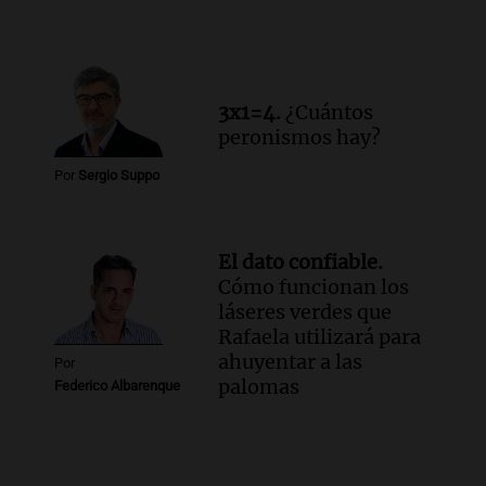
3x1=4.
¿Cuántos
peronismos hay?
Por
Sergio Suppo
El dato confiable.
Cómo funcionan los
láseres verdes que
Rafaela utilizará para
ahuyentar a las
Por
palomas
Federico Albarenque