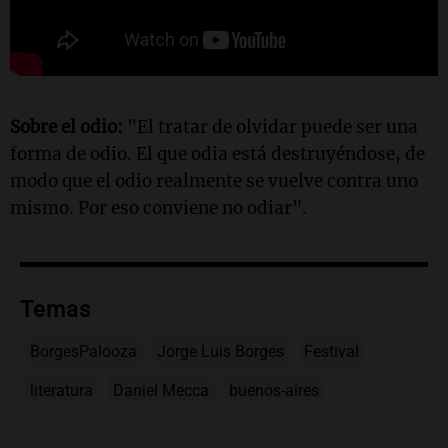
Sobre el odio:
"El tratar de olvidar puede ser una
forma de odio. El que odia está destruyéndose, de
modo que el odio realmente se vuelve contra uno
mismo. Por eso conviene no odiar".
Temas
BorgesPalooza
Jorge Luis Borges
Festival
literatura
Daniel Mecca
buenos-aires