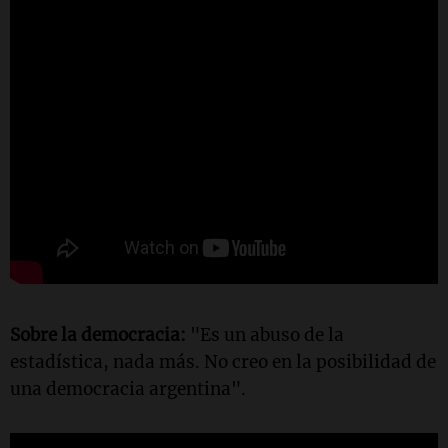
Sobre la democracia:
"Es un abuso de la
estadística, nada más. No creo en la posibilidad de
una democracia argentina".