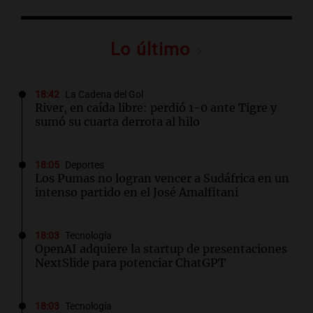
Lo último
18:42
La Cadena del Gol
River, en caída libre: perdió 1-0 ante Tigre y
sumó su cuarta derrota al hilo
18:05
Deportes
Los Pumas no logran vencer a Sudáfrica en un
intenso partido en el José Amalfitani
18:03
Tecnología
OpenAI adquiere la startup de presentaciones
NextSlide para potenciar ChatGPT
18:03
Tecnología