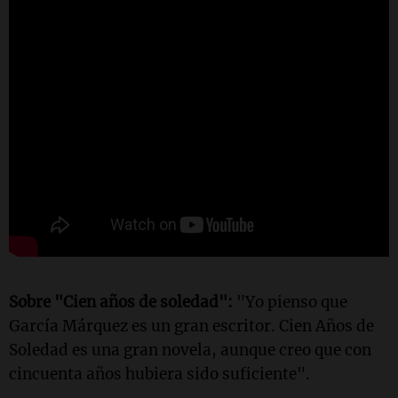
Sobre "Cien años de soledad":
"Yo pienso que
García Márquez es un gran escritor. Cien Años de
Soledad es una gran novela, aunque creo que con
cincuenta años hubiera sido suficiente".