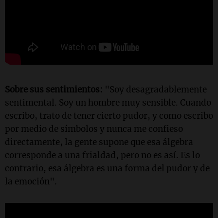
Sobre sus sentimientos:
"Soy desagradablemente
sentimental. Soy un hombre muy sensible. Cuando
escribo, trato de tener cierto pudor, y como escribo
por medio de símbolos y nunca me confieso
directamente, la gente supone que esa álgebra
corresponde a una frialdad, pero no es así. Es lo
contrario, esa álgebra es una forma del pudor y de
la emoción".