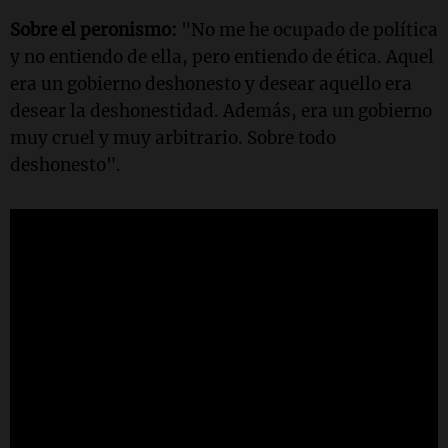
Sobre el peronismo:
"No me he ocupado de política
y no entiendo de ella, pero entiendo de ética. Aquel
era un gobierno deshonesto y desear aquello era
desear la deshonestidad. Además, era un gobierno
muy cruel y muy arbitrario. Sobre todo
deshonesto".