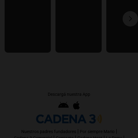
Descargá nuestra App
|
|
Nuestros padres fundadores
Por siempre Mario
|
|
|
|