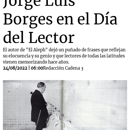
Jorge Luis
Borges en el Día
del Lector
El autor de "El Aleph" dejó un puñado de frases que reflejan
su elocuencia y su genio y que lectores de todas las latitudes
vienen memorizando hace años.
24/08/2022 | 06:00
Redacción Cadena 3