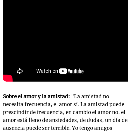
Sobre el amor y la amistad:
"La amistad no
necesita frecuencia, el amor sí. La amistad puede
prescindir de frecuencia, en cambio el amor no, el
amor está lleno de ansiedades, de dudas, un día de
ausencia puede ser terrible. Yo tengo amigos