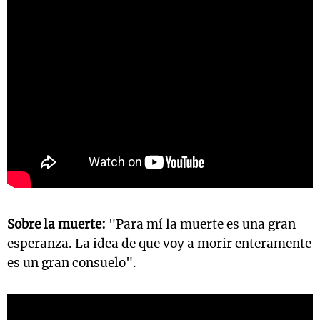
Sobre la muerte:
"Para mí la muerte es una gran
esperanza. La idea de que voy a morir enteramente
es un gran consuelo".