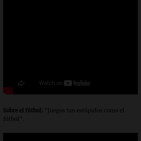
Sobre el fútbol:
"Juegos tan estúpidos como el
fútbol".