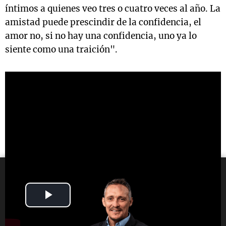
íntimos a quienes veo tres o cuatro veces al año. La
amistad puede prescindir de la confidencia, el
amor no, si no hay una confidencia, uno ya lo
siente como una traición".
Play
Video