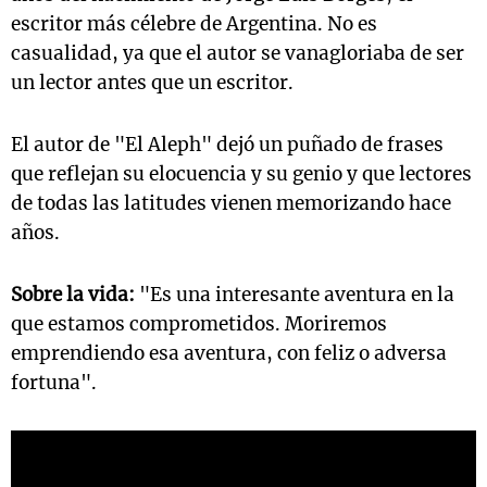
escritor más célebre de Argentina. No es
casualidad, ya que el autor se vanagloriaba de ser
un lector antes que un escritor.
El autor de "El Aleph" dejó un puñado de frases
que reflejan su elocuencia y su genio y que lectores
de todas las latitudes vienen memorizando hace
años.
Sobre la vida:
"Es una interesante aventura en la
que estamos comprometidos. Moriremos
emprendiendo esa aventura, con feliz o adversa
fortuna".