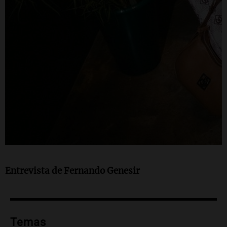
Entrevista de
Fernando Genesir
Temas