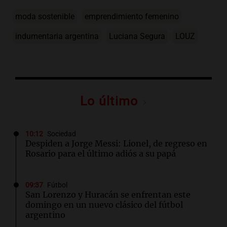
moda sostenible
emprendimiento femenino
indumentaria argentina
Luciana Segura
LOUZ
Lo último
10:12
Sociedad
Despiden a Jorge Messi: Lionel, de regreso en
Rosario para el último adiós a su papá
09:37
Fútbol
San Lorenzo y Huracán se enfrentan este
domingo en un nuevo clásico del fútbol
argentino