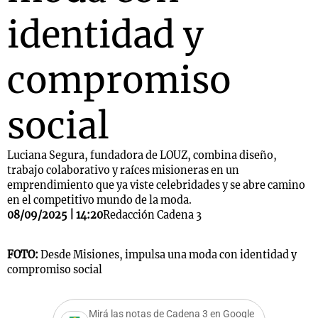
identidad y
compromiso
social
Luciana Segura, fundadora de LOUZ, combina diseño,
trabajo colaborativo y raíces misioneras en un
emprendimiento que ya viste celebridades y se abre camino
en el competitivo mundo de la moda.
08/09/2025 | 14:20
Redacción Cadena 3
FOTO:
Desde Misiones, impulsa una moda con identidad y
compromiso social
Mirá las notas de Cadena 3 en Google