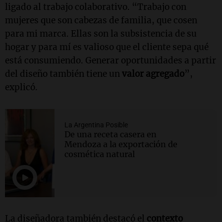
ligado al trabajo colaborativo. “Trabajo con
mujeres que son cabezas de familia, que cosen
para mi marca. Ellas son la subsistencia de su
hogar y para mí es valioso que el cliente sepa qué
está consumiendo. Generar oportunidades a partir
del diseño también tiene un
valor agregado
”,
explicó.
La Argentina Posible
De una receta casera en
Mendoza a la exportación de
cosmética natural
La diseñadora también destacó el
contexto