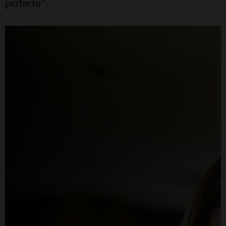
perfecto”.