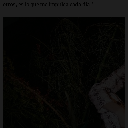
otros, es lo que me impulsa cada día”.