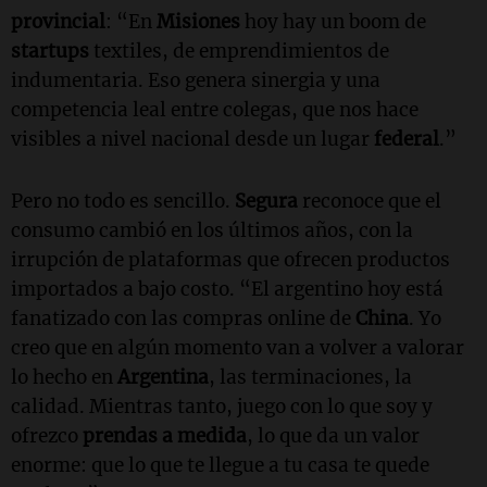
provincial
: “En
Misiones
hoy hay un boom de
startups
textiles, de emprendimientos de
indumentaria. Eso genera sinergia y una
competencia leal entre colegas, que nos hace
visibles a nivel nacional desde un lugar
federal
.”
Pero no todo es sencillo.
Segura
reconoce que el
consumo cambió en los últimos años, con la
irrupción de plataformas que ofrecen productos
importados a bajo costo. “El argentino hoy está
fanatizado con las compras online de
China
. Yo
creo que en algún momento van a volver a valorar
lo hecho en
Argentina
, las terminaciones, la
calidad. Mientras tanto, juego con lo que soy y
ofrezco
prendas a medida
, lo que da un valor
enorme: que lo que te llegue a tu casa te quede