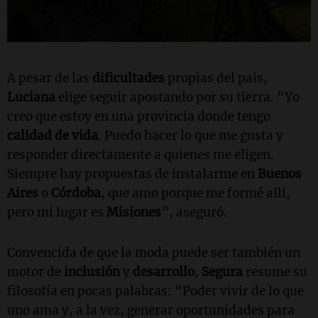
A pesar de las
dificultades
propias del país,
Luciana
elige seguir apostando por su tierra. “Yo
creo que estoy en una provincia donde tengo
calidad de vida
. Puedo hacer lo que me gusta y
responder directamente a quienes me eligen.
Siempre hay propuestas de instalarme en
Buenos
Aires
o
Córdoba
, que amo porque me formé allí,
pero mi lugar es
Misiones
”, aseguró.
Convencida de que la moda puede ser también un
motor de
inclusión
y
desarrollo
,
Segura
resume su
filosofía en pocas palabras: “Poder vivir de lo que
uno ama y, a la vez, generar oportunidades para