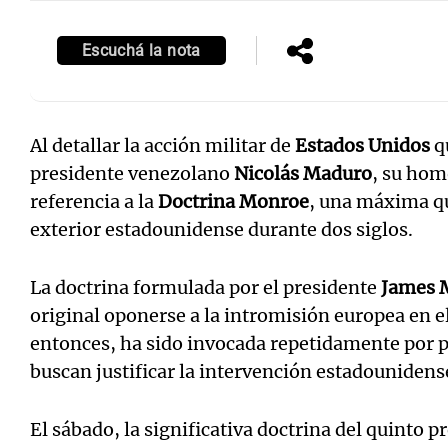
Escuchá la nota
Al detallar la acción militar de
Estados Unidos
qu
presidente venezolano
Nicolás Maduro
, su ho
referencia a la
Doctrina Monroe
, una máxima qu
exterior estadounidense durante dos siglos.
La doctrina formulada por el presidente
James 
original oponerse a la intromisión europea en 
entonces, ha sido invocada repetidamente por p
buscan justificar la intervención estadounidense
El sábado, la significativa doctrina del quinto 