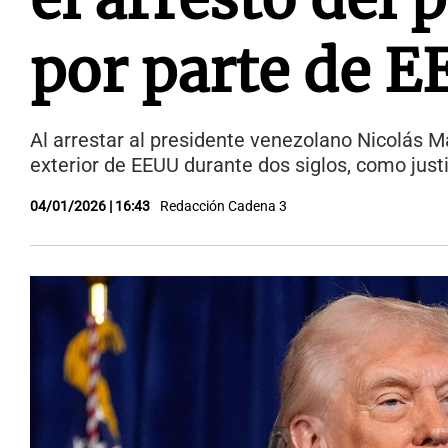
por parte de 
Al arrestar al presidente venezolano Nicolás M
exterior de EEUU durante dos siglos, como justif
04/01/2026 | 16:43
Redacción Cadena 3