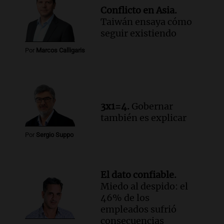
Conflicto en Asia.
Taiwán ensaya cómo
seguir existiendo
Por
Marcos Calligaris
3x1=4.
Gobernar
también es explicar
Por
Sergio Suppo
El dato confiable.
Miedo al despido: el
46% de los
empleados sufrió
consecuencias