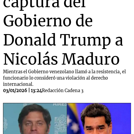
captura del
Gobierno de
Donald Trump a
Nicolás Maduro
Mientras el Gobierno venezolano llamó a la resistencia, el
funcionario lo consideró una violación al derecho
internacional.
03/01/2026 | 13:24
Redacción Cadena 3