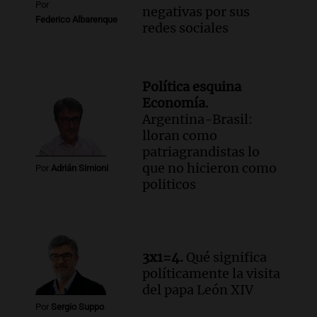
Por
negativas por sus
Federico Albarenque
redes sociales
Política esquina
Economía.
Argentina-Brasil:
lloran como
patriagrandistas lo
que no hicieron como
Por
Adrián Simioni
politicos
3x1=4.
Qué significa
políticamente la visita
del papa León XIV
Por
Sergio Suppo