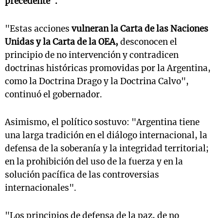
precedente".
"Estas acciones
vulneran la Carta de las Naciones
Unidas y la Carta de la OEA,
desconocen el
principio de no intervención y contradicen
doctrinas históricas promovidas por la Argentina,
como la Doctrina Drago y la Doctrina Calvo",
continuó el gobernador.
Asimismo, el político sostuvo: "Argentina tiene
una larga tradición en el diálogo internacional, la
defensa de la soberanía y la integridad territorial;
en la prohibición del uso de la fuerza y en la
solución pacífica de las controversias
internacionales".
"Los principios de defensa de la paz, de no