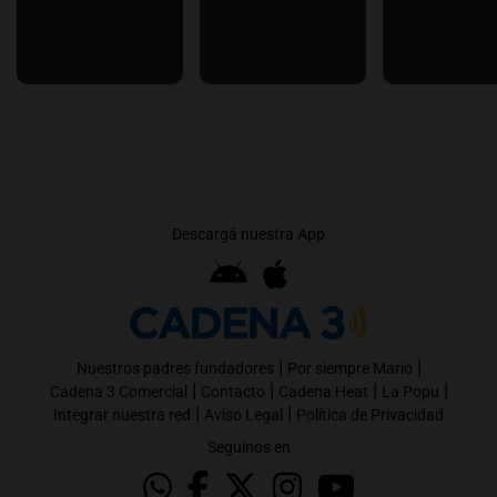
Descargá nuestra App
|
|
Nuestros padres fundadores
Por siempre Mario
|
|
|
|
Cadena 3 Comercial
Contacto
Cadena Heat
La Popu
|
|
Integrar nuestra red
Aviso Legal
Política de Privacidad
Seguinos en