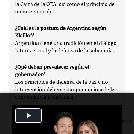
la Carta de la OEA, así como el principio de
no intervención.
¿Cuál es la postura de Argentina según
Kicillof?
Argentina tiene una tradición en el diálogo
internacional y la defensa de la soberanía.
¿Qué deben prevalecer según el
gobernador?
Los principios de defensa de la paz y no
intervención deben estar por encima de la
conveniencia económica.
Play
[Fuente: Noticias Argentinas]
Video