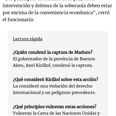
intervención y defensa de la soberanía deben estar
por encima de la conveniencia económica", cerró
el funcionario.
Lectura rápida
¿Quién condenó la captura de Maduro?
El gobernador de la provincia de Buenos
Aires, Axel Kicillof, condenó la captura.
¿Qué consideró Kicillof sobre esta acción?
La consideró una violación del derecho
internacional y un peligroso precedente.
¿Qué principios vulneran estas acciones?
Vulneran la Carta de las Naciones Unidas y