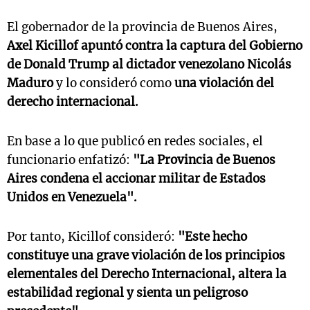
El gobernador de la provincia de Buenos Aires,
Axel Kicillof apuntó contra la captura del Gobierno
de Donald Trump al dictador venezolano Nicolás
Maduro
y lo consideró como
una violación del
derecho internacional.
En base a lo que publicó en redes sociales, el
funcionario enfatizó:
"La Provincia de Buenos
Aires condena el accionar militar de Estados
Unidos en Venezuela".
Por tanto, Kicillof consideró:
"Este hecho
constituye una grave violación de los principios
elementales del Derecho Internacional, altera la
estabilidad regional y sienta un peligroso