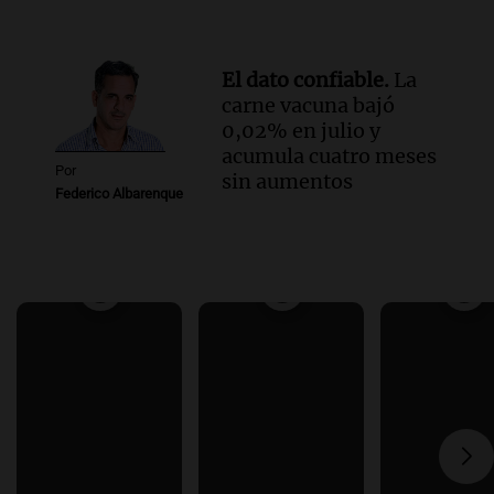
El dato confiable.
La
carne vacuna bajó
0,02% en julio y
acumula cuatro meses
Por
sin aumentos
Federico Albarenque