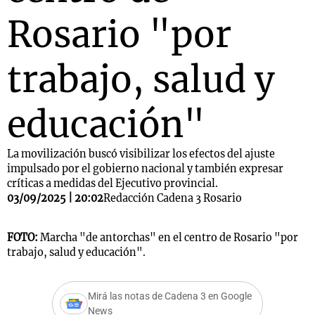
Rosario "por
trabajo, salud y
educación"
La movilización buscó visibilizar los efectos del ajuste
impulsado por el gobierno nacional y también expresar
críticas a medidas del Ejecutivo provincial.
03/09/2025 | 20:02
Redacción Cadena 3 Rosario
FOTO:
Marcha "de antorchas" en el centro de Rosario "por
trabajo, salud y educación".
Mirá las notas de Cadena 3 en Google
News