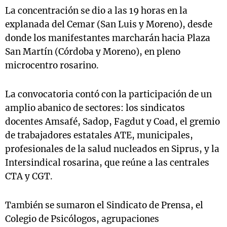
La concentración se dio a las 19 horas en la
explanada del Cemar (San Luis y Moreno), desde
donde los manifestantes marcharán hacia Plaza
San Martín (Córdoba y Moreno), en pleno
microcentro rosarino.
La convocatoria contó con la participación de un
amplio abanico de sectores: los sindicatos
docentes Amsafé, Sadop, Fagdut y Coad, el gremio
de trabajadores estatales ATE, municipales,
profesionales de la salud nucleados en Siprus, y la
Intersindical rosarina, que reúne a las centrales
CTA y CGT.
También se sumaron el Sindicato de Prensa, el
Colegio de Psicólogos, agrupaciones