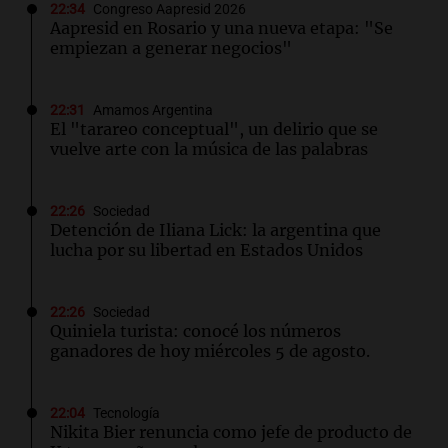
22:34
Congreso Aapresid 2026
Aapresid en Rosario y una nueva etapa: "Se
empiezan a generar negocios"
22:31
Amamos Argentina
El "tarareo conceptual", un delirio que se
vuelve arte con la música de las palabras
22:26
Sociedad
Detención de Iliana Lick: la argentina que
lucha por su libertad en Estados Unidos
22:26
Sociedad
Quiniela turista: conocé los números
ganadores de hoy miércoles 5 de agosto.
22:04
Tecnología
Nikita Bier renuncia como jefe de producto de