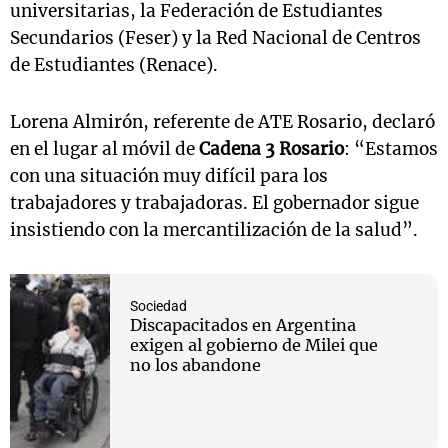
universitarias, la Federación de Estudiantes
Secundarios (Feser) y la Red Nacional de Centros
de Estudiantes (Renace).
Lorena Almirón, referente de ATE Rosario, declaró
en el lugar al móvil de
Cadena 3 Rosario
: “Estamos
con una situación muy difícil para los
trabajadores y trabajadoras. El gobernador sigue
insistiendo con la mercantilización de la salud”.
Sociedad
Discapacitados en Argentina
exigen al gobierno de Milei que
no los abandone