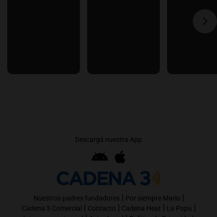
Descargá nuestra App
|
|
Nuestros padres fundadores
Por siempre Mario
|
|
|
|
Cadena 3 Comercial
Contacto
Cadena Heat
La Popu