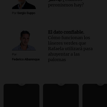
peronismos hay?
Por
Sergio Suppo
El dato confiable.
Cómo funcionan los
láseres verdes que
Rafaela utilizará para
ahuyentar a las
Por
palomas
Federico Albarenque