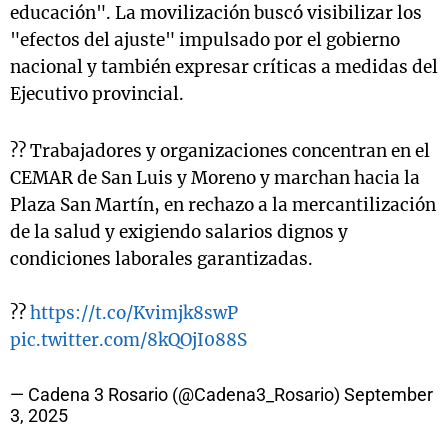
educación".
La movilización buscó visibilizar los
"efectos del ajuste" impulsado por el gobierno
nacional y también expresar críticas a medidas del
Ejecutivo provincial.
?? Trabajadores y organizaciones concentran en el
CEMAR de San Luis y Moreno y marchan hacia la
Plaza San Martín, en rechazo a la mercantilización
de la salud y exigiendo salarios dignos y
condiciones laborales garantizadas.
??
https://t.co/Kvimjk8swP
pic.twitter.com/8kQOjI088S
— Cadena 3 Rosario (@Cadena3_Rosario)
September
3, 2025