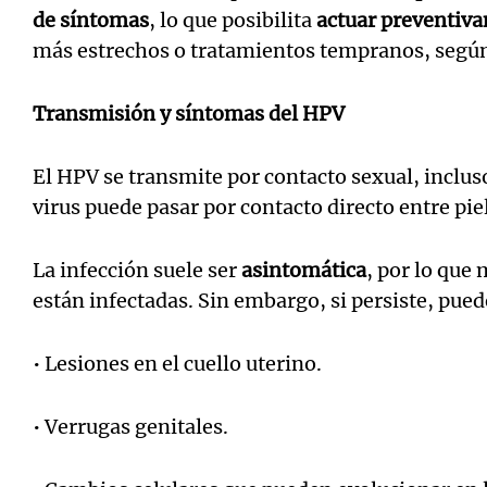
de síntomas
, lo que posibilita
actuar preventiv
más estrechos o tratamientos tempranos, según
Transmisión y síntomas del HPV
El HPV se transmite por contacto sexual, incluso
virus puede pasar por contacto directo entre pie
La infección suele ser
asintomática
, por lo que
están infectadas. Sin embargo, si persiste, pued
• Lesiones en el cuello uterino.
• Verrugas genitales.