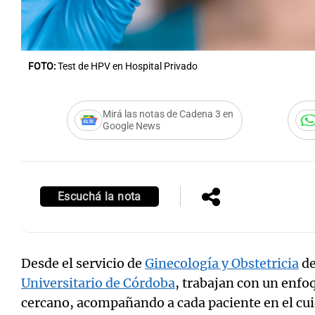
FOTO:
Test de HPV en Hospital Privado
Mirá las notas de Cadena 3 en
Google News
Escuchá la nota
Desde el servicio de
Ginecología y Obstetricia
d
Universitario de Córdoba
, trabajan con un enf
cercano, acompañando a cada paciente en el cui