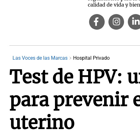
calidad de vida y bien
Las Voces de las Marcas
Hospital Privado
Test de HPV: u
para prevenir e
uterino