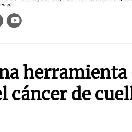
estar.
na herramienta 
l cáncer de cuel