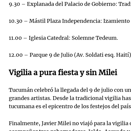
9.30 – Explanada del Palacio de Gobierno: Trad
10.30 – Mástil Plaza Independencia: Izamiento 
11.00 – Iglesia Catedral: Solemne Tedeum.
12.00 – Parque 9 de Julio (Av. Soldati esq. Haití)
Vigilia a pura fiesta y sin Milei
Tucumán celebró la llegada del 9 de julio con un
grandes artistas. Desde la tradicional vigilia has
tucumana es el epicentro de los festejos del país
Finalmente, Javier Milei
no viajó para la vigilia