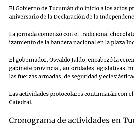
El Gobierno de Tucumán dio inicio a los actos p
aniversario de la Declaración de la Independenc
La jornada comenzó con el tradicional chocolate 
izamiento de la bandera nacional en la plaza I
El gobernador, Osvaldo Jaldo, encabezó la cer
gabinete provincial, autoridades legislativas, 
las fuerzas armadas, de seguridad y eclesiástica
Las actividades protocolares continuarán con e
Catedral.
Cronograma de actividades en T