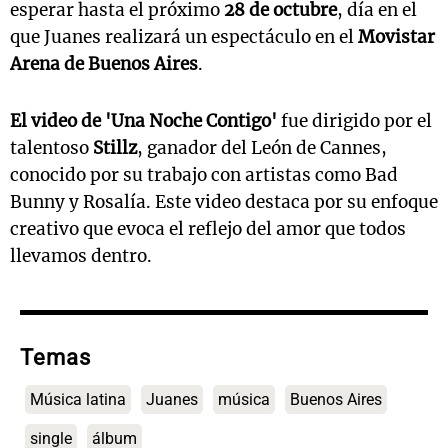
esperar hasta el próximo
28 de octubre
, día en el
que Juanes realizará un espectáculo en el
Movistar
Arena de Buenos Aires
.
El video de 'Una Noche Contigo'
fue dirigido por el
talentoso
Stillz
, ganador del León de Cannes,
conocido por su trabajo con artistas como Bad
Bunny y Rosalía. Este video destaca por su enfoque
creativo que evoca el reflejo del amor que todos
llevamos dentro.
Temas
Música latina
Juanes
música
Buenos Aires
single
álbum