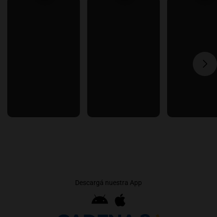
Descargá nuestra App