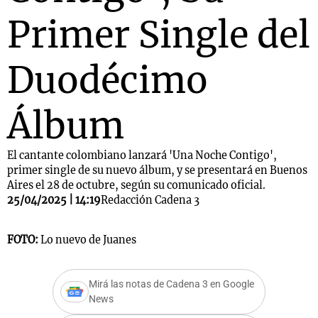
Primer Single del
Duodécimo
Álbum
El cantante colombiano lanzará 'Una Noche Contigo',
primer single de su nuevo álbum, y se presentará en Buenos
Aires el 28 de octubre, según su comunicado oficial.
25/04/2025 | 14:19
Redacción Cadena 3
FOTO:
Lo nuevo de Juanes
Mirá las notas de Cadena 3 en Google
News