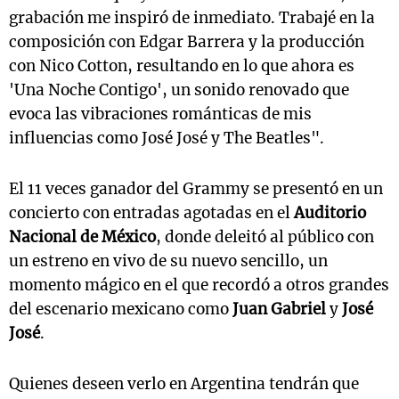
grabación me inspiró de inmediato. Trabajé en la
composición con Edgar Barrera y la producción
con Nico Cotton, resultando en lo que ahora es
'Una Noche Contigo', un sonido renovado que
evoca las vibraciones románticas de mis
influencias como José José y The Beatles".
El 11 veces ganador del Grammy se presentó en un
concierto con entradas agotadas en el
Auditorio
Nacional de México
, donde deleitó al público con
un estreno en vivo de su nuevo sencillo, un
momento mágico en el que recordó a otros grandes
del escenario mexicano como
Juan Gabriel
y
José
José
.
Quienes deseen verlo en Argentina tendrán que