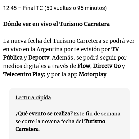
12:45 – Final TC (50 vueltas o 95 minutos)
Dónde ver en vivo el Turismo Carretera
La nueva fecha del Turismo Carretera se podrá ver
en vivo en la Argentina por televisión por
TV
Pública
y
Deportv
. Además, se podrá seguir por
medios digitales a través de
Flow
,
Directv Go
y
Telecentro Play
; y por la app
Motorplay
.
Lectura rápida
¿Qué evento se realiza?
Este fin de semana
se corre la novena fecha del
Turismo
Carretera
.