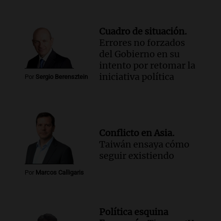
Cuadro de situación.
Errores no forzados
del Gobierno en su
intento por retomar la
iniciativa política
Por
Sergio Berensztein
Conflicto en Asia.
Taiwán ensaya cómo
seguir existiendo
Por
Marcos Calligaris
Política esquina