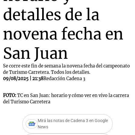
detalles de la
novena fecha en
San Juan
Se corre este fin de semana la novena fecha del campeonato
de Turismo Carretera. Todos los detalles.
09/08/2025 | 21:38
Redacción Cadena 3
FOTO:
TC en San Juan: horario y cómo ver en vivo la carrera
del Turismo Carretera
Mirá las notas de Cadena 3 en Google
News