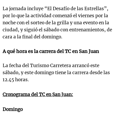
La jornada incluye “El Desafío de las Estrellas”,
por lo que la actividad comenzó el viernes por la
noche con el sorteo de la grilla y una evento en la
ciudad, y siguió el sábado con entrenamientos, de
cara a la final del domingo.
A qué hora es la carrera del TC en San Juan
La fecha del Turismo Carretera arrancó este
sábado, y este domingo tiene la carrera desde las
12.45 horas.
Cronograma del TC en San Juan:
Domingo