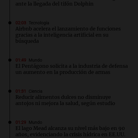
ante la llegada del tifón Dolphin
02:03
Tecnología
Airbnb acelera el lanzamiento de funciones
gracias a la inteligencia artificial en su
búsqueda
01:49
Mundo
El Pentágono solicita a la industria de defensa
un aumento en la producción de armas
01:31
Ciencia
Reducir alimentos dulces no disminuye
antojos ni mejora la salud, según estudio
01:29
Mundo
El lago Mead alcanza su nivel más bajo en 90
años, evidenciando la crisis hídrica en EE.UU.