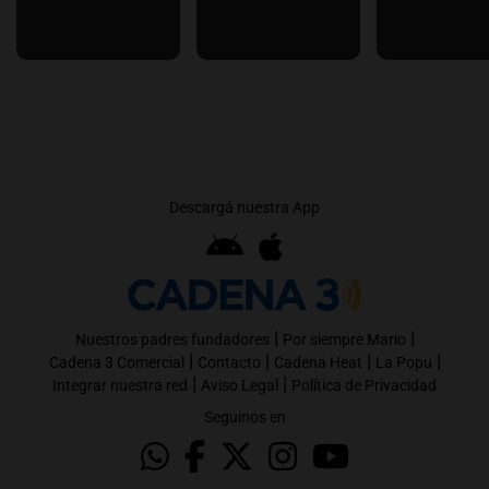
Descargá nuestra App
|
|
Nuestros padres fundadores
Por siempre Mario
|
|
|
|
Cadena 3 Comercial
Contacto
Cadena Heat
La Popu
|
|
Integrar nuestra red
Aviso Legal
Política de Privacidad
Seguinos en