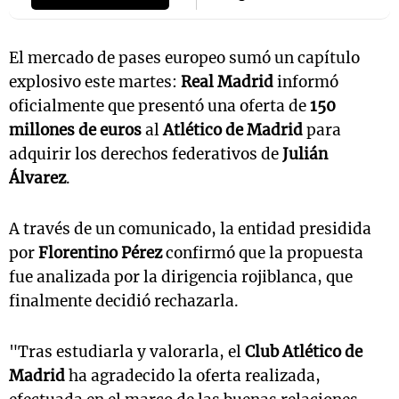
El mercado de pases europeo sumó un capítulo
explosivo este martes:
Real Madrid
informó
oficialmente que presentó una oferta de
150
millones de euros
al
Atlético de Madrid
para
adquirir los derechos federativos de
Julián
Álvarez
.
A través de un comunicado, la entidad presidida
por
Florentino Pérez
confirmó que la propuesta
fue analizada por la dirigencia rojiblanca, que
finalmente decidió rechazarla.
"Tras estudiarla y valorarla, el
Club Atlético de
Madrid
ha agradecido la oferta realizada,