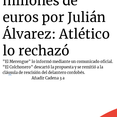
millones de
euros por Julián
Álvarez: Atlético
lo rechazó
"El Merengue" lo informó mediante un comunicado oficial.
"El Colchonero" descartó la propuesta y se remitió a la
cláusula de rescisión del delantero cordobés.
Añadir Cadena 3 a