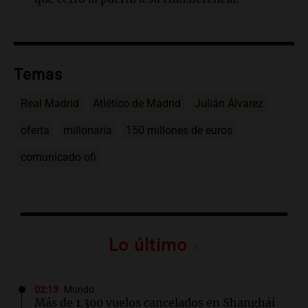
Temas
Real Madrid
Atlético de Madrid
Julián Álvarez
oferta
millonaria
150 millones de euros
comunicado ofi
Lo último
02:13
Mundo
Más de 1.300 vuelos cancelados en Shanghái