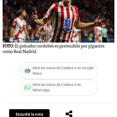
FOTO:
El goleador cordobés es pretendido por gigantes
como Real Madrid.
Mirá las notas de Cadena 3 en Google
News
Mirá las notas de Cadena 3 en
WhatsApp
Escuchá la nota