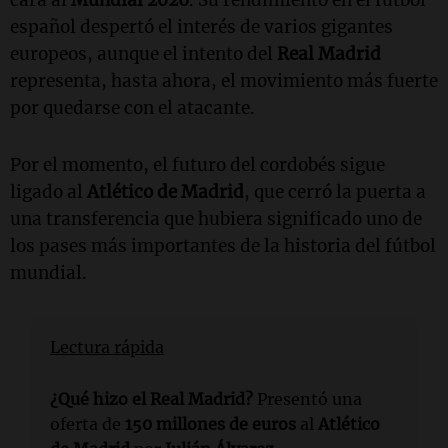
español despertó el interés de varios gigantes
europeos, aunque el intento del
Real Madrid
representa, hasta ahora, el movimiento más fuerte
por quedarse con el atacante.
Por el momento, el futuro del cordobés sigue
ligado al
Atlético de Madrid
, que cerró la puerta a
una transferencia que hubiera significado uno de
los pases más importantes de la historia del fútbol
mundial.
Lectura rápida
¿Qué hizo el Real Madrid?
Presentó una
oferta de
150 millones de euros
al
Atlético