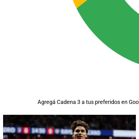
Agregá Cadena 3 a tus preferidos en Goo