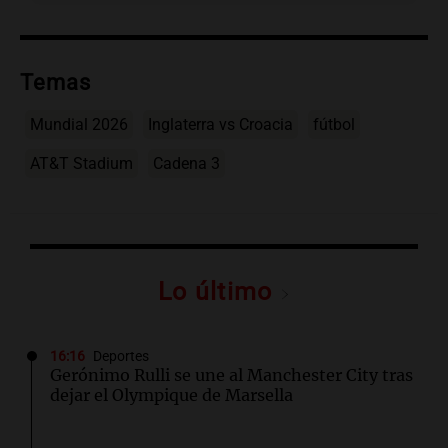
Temas
Mundial 2026
Inglaterra vs Croacia
fútbol
AT&T Stadium
Cadena 3
Lo último
16:16
Deportes
Gerónimo Rulli se une al Manchester City tras
dejar el Olympique de Marsella