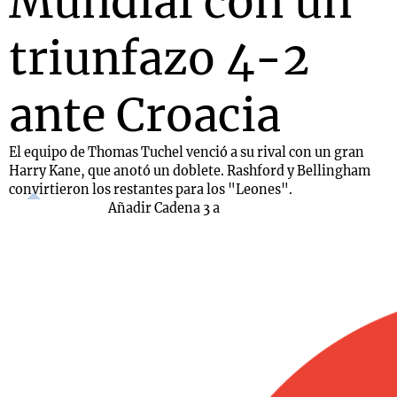
Mundial con un
triunfazo 4-2
ante Croacia
El equipo de Thomas Tuchel venció a su rival con un gran
Harry Kane, que anotó un doblete. Rashford y Bellingham
convirtieron los restantes para los "Leones".
Añadir Cadena 3 a