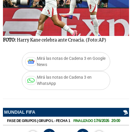
FOTO:
Harry Kane celebra ante Croacia. (Foto:AP)
Mirá las notas de Cadena 3 en Google
News
Mirá las notas de Cadena 3 en
WhatsApp