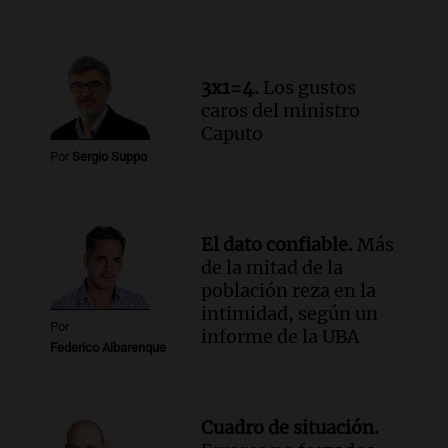
3x1=4.
Los gustos
caros del ministro
Caputo
Por
Sergio Suppo
El dato confiable.
Más
de la mitad de la
población reza en la
intimidad, según un
Por
informe de la UBA
Federico Albarenque
Cuadro de situación.