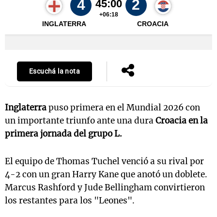
Escuchá la nota
Inglaterra
puso primera en el Mundial 2026 con
un importante triunfo ante una dura
Croacia en la
primera jornada del grupo L.
El equipo de Thomas Tuchel venció a su rival por
4-2 con un gran Harry Kane que anotó un doblete.
Marcus Rashford y Jude Bellingham convirtieron
los restantes para los "Leones".