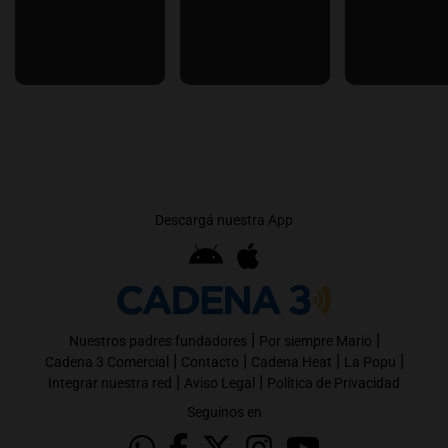
Descargá nuestra App
|
|
Nuestros padres fundadores
Por siempre Mario
|
|
|
|
Cadena 3 Comercial
Contacto
Cadena Heat
La Popu
|
|
Integrar nuestra red
Aviso Legal
Política de Privacidad
Seguinos en