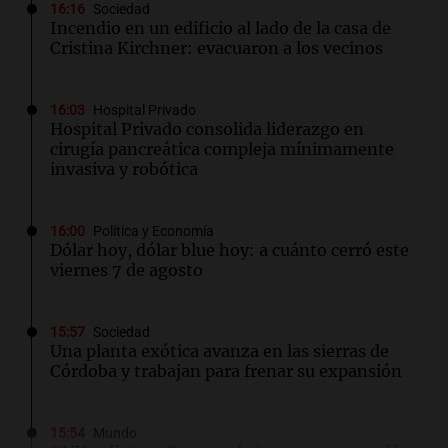
16:16
Sociedad
Incendio en un edificio al lado de la casa de
Cristina Kirchner: evacuaron a los vecinos
16:03
Hospital Privado
Hospital Privado consolida liderazgo en
cirugía pancreática compleja mínimamente
invasiva y robótica
16:00
Política y Economía
Dólar hoy, dólar blue hoy: a cuánto cerró este
viernes 7 de agosto
15:57
Sociedad
Una planta exótica avanza en las sierras de
Córdoba y trabajan para frenar su expansión
15:54
Mundo