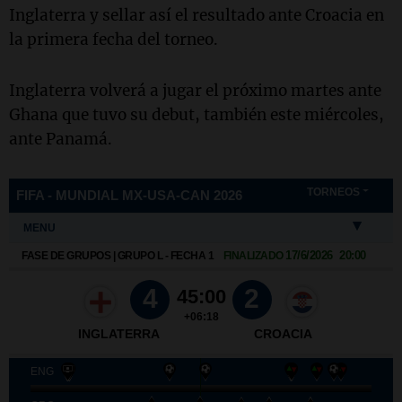
Inglaterra y sellar así el resultado ante Croacia en
la primera fecha del torneo.
Inglaterra volverá a jugar el próximo martes ante
Ghana que tuvo su debut, también este miércoles,
ante Panamá.