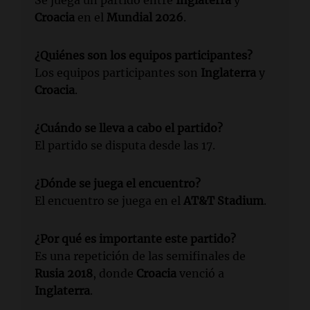
Croacia
en el
Mundial 2026
.
¿Quiénes son los equipos participantes?
Los equipos participantes son
Inglaterra
y
Croacia
.
¿Cuándo se lleva a cabo el partido?
El partido se disputa desde las 17.
¿Dónde se juega el encuentro?
El encuentro se juega en el
AT&T Stadium
.
¿Por qué es importante este partido?
Es una repetición de las semifinales de
Rusia 2018
, donde
Croacia
venció a
Inglaterra
.