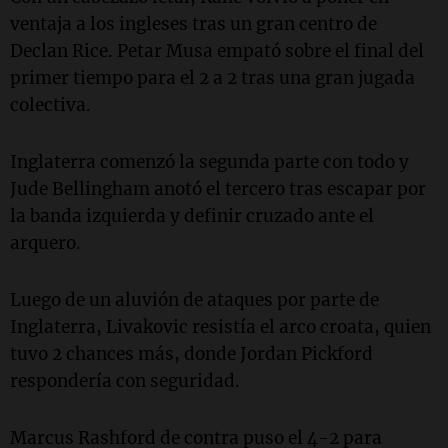
ventaja a los ingleses tras un gran centro de
Declan Rice.
Petar Musa empató sobre el final del
primer tiempo para el 2 a 2 tras una gran jugada
colectiva.
Inglaterra comenzó la segunda parte con todo y
Jude Bellingham anotó el tercero tras escapar por
la banda izquierda y definir cruzado ante el
arquero.
Luego de un aluvión de ataques por parte de
Inglaterra, Livakovic resistía el arco croata, quien
tuvo 2 chances más, donde Jordan Pickford
respondería con seguridad.
Marcus Rashford de contra puso el 4-2 para