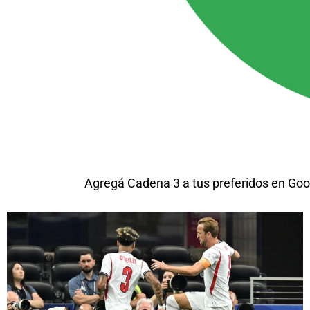
Agregá Cadena 3 a tus preferidos en Goo