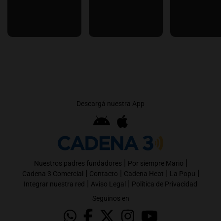
Descargá nuestra App
|
|
Nuestros padres fundadores
Por siempre Mario
|
|
|
|
Cadena 3 Comercial
Contacto
Cadena Heat
La Popu
|
|
Integrar nuestra red
Aviso Legal
Política de Privacidad
Seguinos en