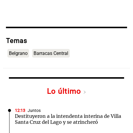
Temas
Belgrano
Barracas Central
Lo último
12:13
Juntos
Destituyeron a la intendenta interina de Villa
Santa Cruz del Lago y se atrincheró