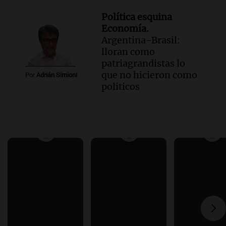
Política esquina
Economía.
Argentina-Brasil:
lloran como
patriagrandistas lo
que no hicieron como
Por
Adrián Simioni
politicos