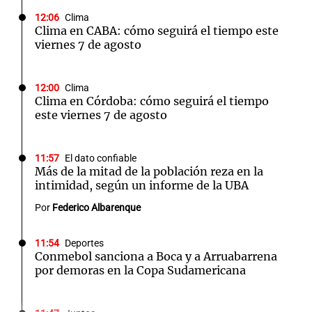
12:06
Clima
Clima en CABA: cómo seguirá el tiempo este
viernes 7 de agosto
12:00
Clima
Clima en Córdoba: cómo seguirá el tiempo
este viernes 7 de agosto
11:57
El dato confiable
Más de la mitad de la población reza en la
intimidad, según un informe de la UBA
Por
Federico Albarenque
11:54
Deportes
Conmebol sanciona a Boca y a Arruabarrena
por demoras en la Copa Sudamericana