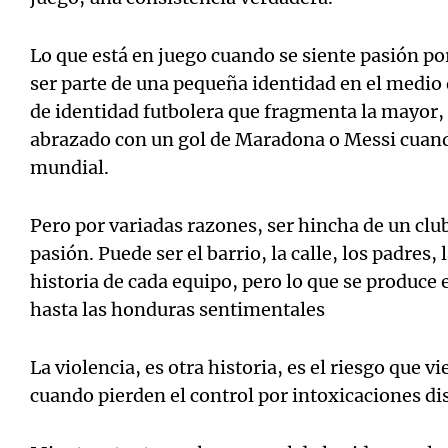
Lo que está en juego cuando se siente pasión po
ser parte de una pequeña identidad en el medio
de identidad futbolera que fragmenta la mayor
abrazado con un gol de Maradona o Messi cuand
mundial.
Pero por variadas razones, ser hincha de un clu
pasión. Puede ser el barrio, la calle, los padres,
historia de cada equipo, pero lo que se produce 
hasta las honduras sentimentales
La violencia, es otra historia, es el riesgo que 
cuando pierden el control por intoxicaciones dist