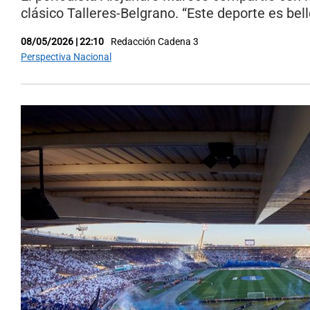
clásico Talleres-Belgrano. “Este deporte es bell
08/05/2026 | 22:10
Redacción Cadena 3
Perspectiva Nacional