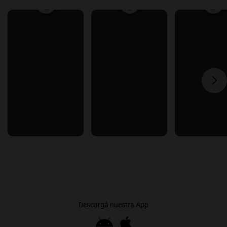
Descargá nuestra App