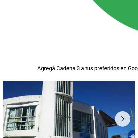
Agregá Cadena 3 a tus preferidos en Goo