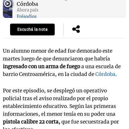
Córdoba
Ahora país
Episodios
Escuchá la nota
Un alumno menor de edad fue demorado este
martes luego de que denunciaron que habría
ingresado con un arma de fuego
a una escuela de
barrio Centroamérica, en la ciudad de
Córdoba
.
Por este episodio, se desplegó un operativo
policial tras el aviso realizado por el propio
establecimiento educativo. Según las primeras
informaciones, el menor tenía en su poder una
pistola calibre 22 corta,
que fue secuestrada por