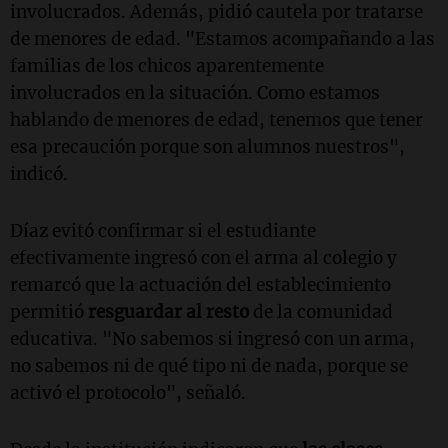
involucrados. Además, pidió cautela por tratarse
de menores de edad. "Estamos acompañando a las
familias de los chicos aparentemente
involucrados en la situación. Como estamos
hablando de menores de edad, tenemos que tener
esa precaución porque son alumnos nuestros",
indicó.
Díaz evitó confirmar si el estudiante
efectivamente ingresó con el arma al colegio y
remarcó que la actuación del establecimiento
permitió
resguardar al resto
de la comunidad
educativa. "
No sabemos si ingresó con un arma,
no sabemos ni de qué tipo ni de nada, porque se
activó el protocolo", señaló.