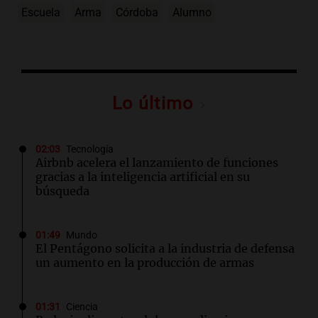
Escuela
Arma
Córdoba
Alumno
Lo último
02:03
Tecnología
Airbnb acelera el lanzamiento de funciones
gracias a la inteligencia artificial en su
búsqueda
01:49
Mundo
El Pentágono solicita a la industria de defensa
un aumento en la producción de armas
01:31
Ciencia