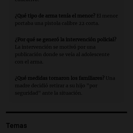
¿Qué tipo de arma tenía el menor?
El menor
portaba una pistola calibre 22 corta.
¿Por qué se generó la intervención policial?
La intervención se motivó por una
publicación donde se veía al adolescente
con el arma.
¿Qué medidas tomaron los familiares?
Una
madre decidió retirar a su hijo "por
seguridad" ante la situación.
Temas