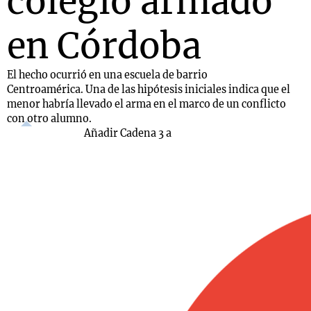
colegio armado
en Córdoba
El hecho ocurrió en una escuela de barrio
Centroamérica. Una de las hipótesis iniciales indica que el
menor habría llevado el arma en el marco de un conflicto
con otro alumno.
Añadir Cadena 3 a