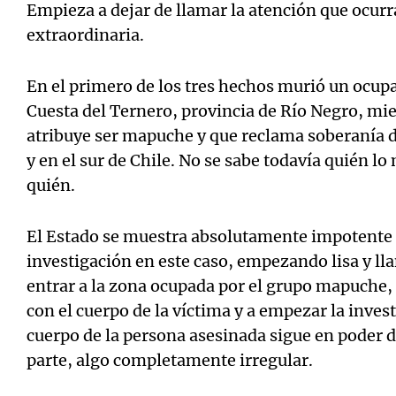
Empieza a dejar de llamar la atención que ocur
extraordinaria.
En el primero de los tres hechos murió un ocupa
Cuesta del Ternero, provincia de Río Negro, mi
atribuye ser mapuche y que reclama soberanía de
y en el sur de Chile. No se sabe todavía quién lo
quién.
El Estado se muestra absolutamente impotente
investigación en este caso, empezando lisa y l
entrar a la zona ocupada por el grupo mapuche, 
con el cuerpo de la víctima y a empezar la inves
cuerpo de la persona asesinada sigue en poder 
parte, algo completamente irregular.