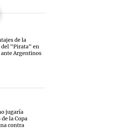
tajes de la
 del "Pirata" en
 ante Argentinos
o jugaría
 de la Copa
na contra