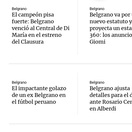
Belgrano
Belgrano
El campeón pisa
Belgrano va por
fuerte: Belgrano
nuevo estatuto y
venció al Central de Di
proyecta un esta
María en el estreno
360: los anuncio
del Clausura
Giomi
Belgrano
Belgrano
El impactante golazo
Belgrano ajusta
de un ex Belgrano en
detalles para el 
el fútbol peruano
ante Rosario Cen
en Alberdi