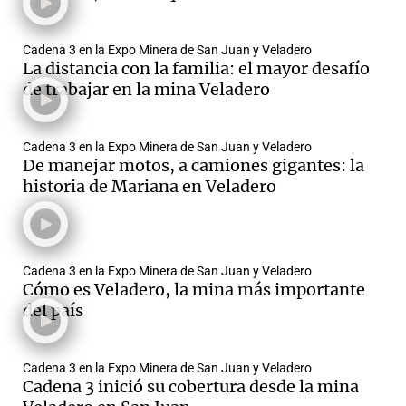
Cadena 3 en la Expo Minera de San Juan y Veladero
La distancia con la familia: el mayor desafío
de trabajar en la mina Veladero
Cadena 3 en la Expo Minera de San Juan y Veladero
De manejar motos, a camiones gigantes: la
historia de Mariana en Veladero
Cadena 3 en la Expo Minera de San Juan y Veladero
Cómo es Veladero, la mina más importante
del país
Cadena 3 en la Expo Minera de San Juan y Veladero
Cadena 3 inició su cobertura desde la mina