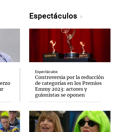
Espectáculos
Espectáculos
Controversia por la reducción
uerzo
de categorías en los Premios
ur
Emmy 2023: actores y
guionistas se oponen