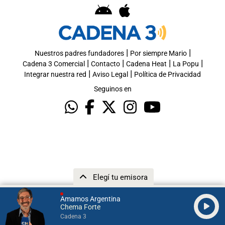
|
|
Nuestros padres fundadores
Por siempre Mario
|
|
|
|
Cadena 3 Comercial
Contacto
Cadena Heat
La Popu
|
|
Integrar nuestra red
Aviso Legal
Política de Privacidad
Seguinos en
Elegí tu emisora
Amamos Argentina
Chema Forte
Cadena 3