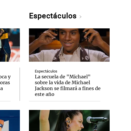
Espectáculos
Espectáculos
oca y
La secuela de "Michael"
oras
sobre la vida de Michael
na
Jackson se filmará a fines de
este año