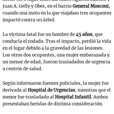
Juan A. Gelly y Obes, en el barrio
General Mosconi
,
cuando una moto en la que viajaban tres ocupantes
impactó contra un árbol.
La víctima fatal fue un hombre de
45 años
, que
conducía el rodado. Tras el impacto, perdió la vida
en el lugar debido a la gravedad de las lesiones.
Los otros dos ocupantes, una mujer embarazada y
un menor de edad, fueron trasladados de urgencia
a centros de salud.
Según informaron fuentes policiales, la mujer fue
derivada al
Hospital de Urgencias
, mientras que el
menor fue trasladado al
Hospital Infantil
. Ambos
presentaban heridas de distinta consideración.