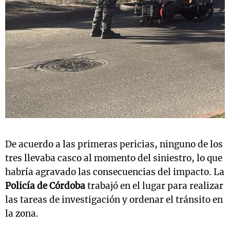
De acuerdo a las primeras pericias, ninguno de los
tres llevaba casco al momento del siniestro, lo que
habría agravado las consecuencias del impacto. La
Policía de Córdoba
trabajó en el lugar para realizar
las tareas de investigación y ordenar el tránsito en
la zona.