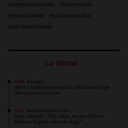
accidente vial Córdoba
hombre muerto
heridos accidente
moto colisiona árbol
barrio General Mosco
Lo último
12:04
Sociedad
Así fue la última aparición pública de Jorge
Messi junto a Lionel
12:01
Una mañana para todos
Joan Gaspart: "Sin Jorge, no sé si Messi
hubiera llegado adonde llegó"