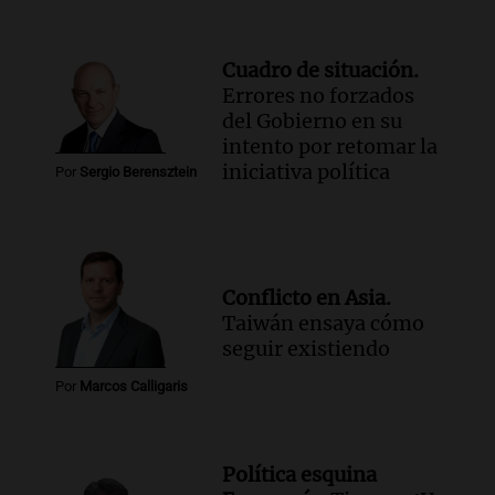
Cuadro de situación.
Errores no forzados
del Gobierno en su
intento por retomar la
iniciativa política
Por
Sergio Berensztein
Conflicto en Asia.
Taiwán ensaya cómo
seguir existiendo
Por
Marcos Calligaris
Política esquina