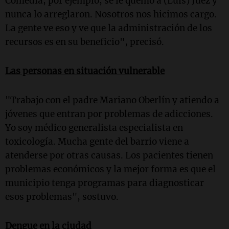
Comedia, por ejemplo, se le quemó a (Luis) Juez y
nunca lo arreglaron. Nosotros nos hicimos cargo.
La gente ve eso y ve que la administración de los
recursos es en su beneficio", precisó.
Las personas en situación vulnerable
"Trabajo con el padre Mariano Oberlín y atiendo a
jóvenes que entran por problemas de adicciones.
Yo soy médico generalista especialista en
toxicología. Mucha gente del barrio viene a
atenderse por otras causas. Los pacientes tienen
problemas económicos y la mejor forma es que el
municipio tenga programas para diagnosticar
esos problemas", sostuvo.
Dengue en la ciudad