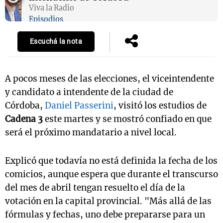
Viva la Radio
Episodios
Escuchá la nota
A pocos meses de las elecciones, el viceintendente
y candidato a intendente de la ciudad de
Córdoba,
Daniel Passerini
, visitó los estudios de
Cadena 3
este martes y se mostró confiado en que
será el próximo mandatario a nivel local.
Explicó que todavía no está definida la fecha de los
comicios, aunque espera que durante el transcurso
del mes de abril tengan resuelto el día de la
votación en la capital provincial. "Más allá de las
fórmulas y fechas, uno debe prepararse para un