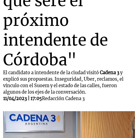
que seré el
próximo
intendente de
Córdoba"
El candidato a intendente de la ciudad visitó
Cadena 3
y
explicó sus propuestas. Inseguridad, Uber, reclamos, el
vínculo con el Suoem y el estado de las calles, fueron
algunos de los ejes de la conversación.
11/04/2023 | 17:05
Redacción Cadena 3