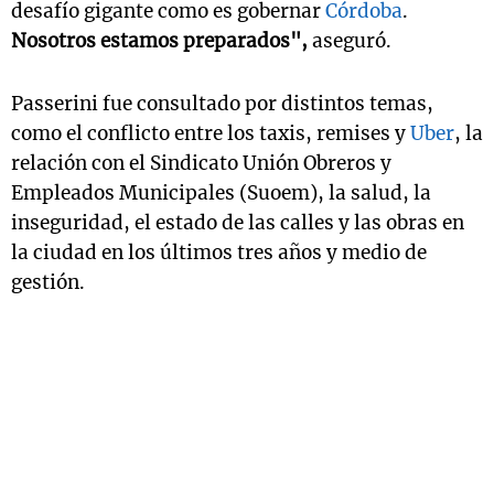
desafío gigante como es gobernar
Córdoba
.
Nosotros estamos preparados",
aseguró.
Passerini fue consultado por distintos temas,
como el conflicto entre los taxis, remises y
Uber
, la
relación con el Sindicato Unión Obreros y
Empleados Municipales (Suoem), la salud, la
inseguridad, el estado de las calles y las obras en
la ciudad en los últimos tres años y medio de
gestión.