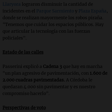
Llaryora
lograron disminuir la cantidad de
incidentes en el
Parque Sarmiento
y
Plaza España
,
donde se realizan mayormente los robos piraña.
"Tenemos que cuidar los espacios públicos. Hay
que articular la tecnología con las fuerzas
policiales".
Estado de las calles
Passerini explicó a
Cadena 3
que hay en marcha
"un plan agresivo de pavimentación, con
1.600 de
2.000 cuadras pavimentadas.
A Córdoba le
quedaran 4.000 sin pavimentar y es nuestro
compromiso hacerlo".
Perspectivas de voto