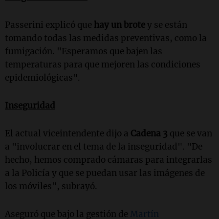
Passerini explicó que
hay un brote
y se están
tomando todas las medidas preventivas, como la
fumigación. "Esperamos que bajen las
temperaturas para que mejoren las condiciones
epidemiológicas".
Inseguridad
El actual viceintendente dijo a
Cadena 3
que se van
a "involucrar en el tema de la inseguridad". "De
hecho, hemos comprado cámaras para integrarlas
a la Policía y que se puedan usar las imágenes de
los móviles", subrayó.
Aseguró que bajo la gestión de
Martín