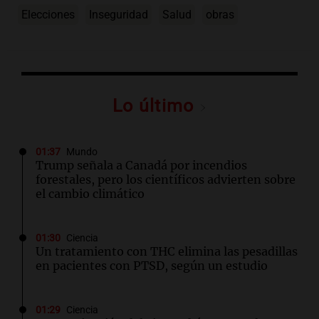
Elecciones
Inseguridad
Salud
obras
Lo último
01:37
Mundo
Trump señala a Canadá por incendios
forestales, pero los científicos advierten sobre
el cambio climático
01:30
Ciencia
Un tratamiento con THC elimina las pesadillas
en pacientes con PTSD, según un estudio
01:29
Ciencia