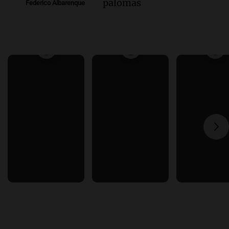
palomas
Federico Albarenque