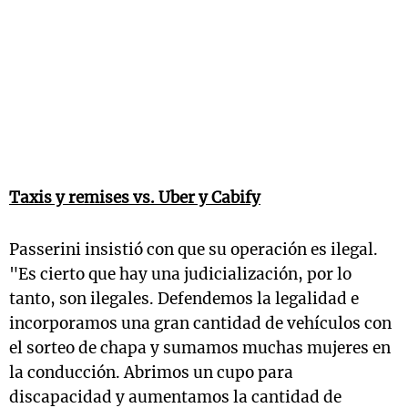
Taxis y remises vs. Uber y Cabify
Passerini insistió con que su operación es ilegal.
"Es cierto que hay una judicialización, por lo
tanto, son ilegales. Defendemos la legalidad e
incorporamos una gran cantidad de vehículos con
el sorteo de chapa y sumamos muchas mujeres en
la conducción. Abrimos un cupo para
discapacidad y aumentamos la cantidad de