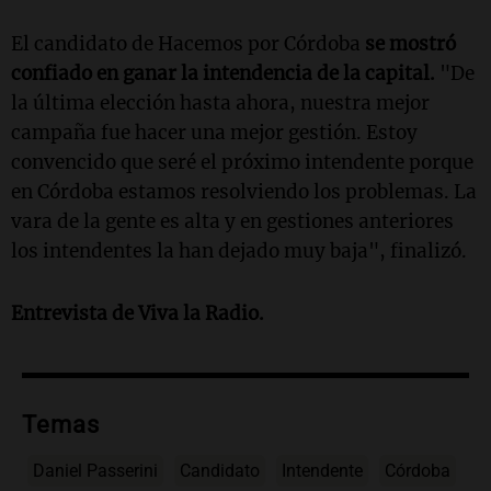
El candidato de Hacemos por Córdoba
se mostró
confiado en ganar la intendencia de la capital.
"De
la última elección hasta ahora, nuestra mejor
campaña fue hacer una mejor gestión. Estoy
convencido que seré el próximo intendente porque
en Córdoba estamos resolviendo los problemas. La
vara de la gente es alta y en gestiones anteriores
los intendentes la han dejado muy baja", finalizó.
Entrevista de Viva la Radio.
Temas
Daniel Passerini
Candidato
Intendente
Córdoba