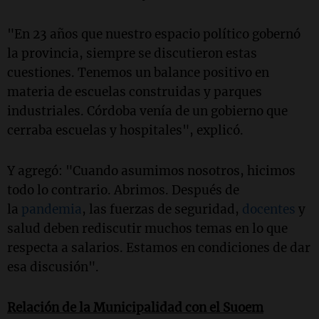
"En 23 años que nuestro espacio político gobernó
la provincia, siempre se discutieron estas
cuestiones. Tenemos un balance positivo en
materia de escuelas construidas y parques
industriales. Córdoba venía de un gobierno que
cerraba escuelas y hospitales", explicó.
Y agregó: "Cuando asumimos nosotros, hicimos
todo lo contrario. Abrimos. Después de
la
pandemia
, las fuerzas de seguridad,
docentes
y
salud deben rediscutir muchos temas en lo que
respecta a salarios. Estamos en condiciones de dar
esa discusión".
Relación de la Municipalidad con el Suoem