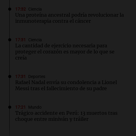
17:32
Ciencia
Una proteína ancestral podría revolucionar la
inmunoterapia contra el cáncer
17:31
Ciencia
La cantidad de ejercicio necesaria para
proteger el corazón es mayor de lo que se
creía
17:31
Deportes
Rafael Nadal envía su condolencia a Lionel
Messi tras el fallecimiento de su padre
17:21
Mundo
Trágico accidente en Perú: 13 muertos tras
choque entre miniván y tráiler