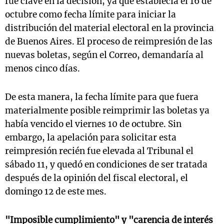
fue clave en la decisión, ya que establecía el 16 de
octubre como fecha límite para iniciar la
distribución del material electoral en la provincia
de Buenos Aires. El proceso de reimpresión de las
nuevas boletas, según el Correo, demandaría al
menos cinco días.
De esta manera, la fecha límite para que fuera
materialmente posible reimprimir las boletas ya
había vencido el viernes 10 de octubre. Sin
embargo, la apelación para solicitar esta
reimpresión recién fue elevada al Tribunal el
sábado 11, y quedó en condiciones de ser tratada
después de la opinión del fiscal electoral, el
domingo 12 de este mes.
"Imposible cumplimiento" y "carencia de interés