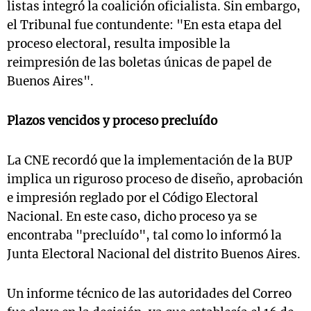
listas integró la coalición oficialista. Sin embargo,
el Tribunal fue contundente: "En esta etapa del
proceso electoral, resulta imposible la
reimpresión de las boletas únicas de papel de
Buenos Aires".
Plazos vencidos y proceso precluído
La CNE recordó que la implementación de la BUP
implica un riguroso proceso de diseño, aprobación
e impresión reglado por el Código Electoral
Nacional. En este caso, dicho proceso ya se
encontraba "precluído", tal como lo informó la
Junta Electoral Nacional del distrito Buenos Aires.
Un informe técnico de las autoridades del Correo