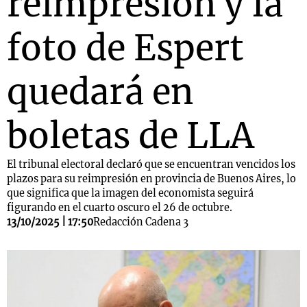
reimpresión y la
foto de Espert
quedará en
boletas de LLA
El tribunal electoral declaró que se encuentran vencidos los
plazos para su reimpresión en provincia de Buenos Aires, lo
que significa que la imagen del economista seguirá
figurando en el cuarto oscuro el 26 de octubre.
13/10/2025 | 17:50
Redacción Cadena 3