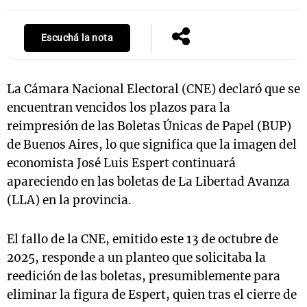
Escuchá la nota
La Cámara Nacional Electoral (CNE) declaró que se
encuentran vencidos los plazos para la
reimpresión de las Boletas Únicas de Papel (BUP)
de Buenos Aires, lo que significa que la imagen del
economista José Luis Espert continuará
apareciendo en las boletas de La Libertad Avanza
(LLA) en la provincia.
El fallo de la CNE, emitido este 13 de octubre de
2025, responde a un planteo que solicitaba la
reedición de las boletas, presumiblemente para
eliminar la figura de Espert, quien tras el cierre de