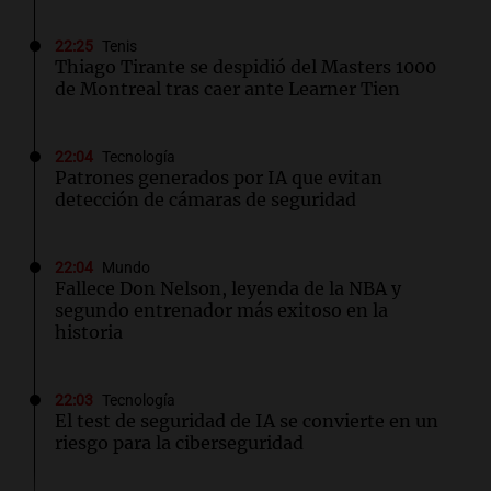
22:25
Tenis
Thiago Tirante se despidió del Masters 1000
de Montreal tras caer ante Learner Tien
22:04
Tecnología
Patrones generados por IA que evitan
detección de cámaras de seguridad
22:04
Mundo
Fallece Don Nelson, leyenda de la NBA y
segundo entrenador más exitoso en la
historia
22:03
Tecnología
El test de seguridad de IA se convierte en un
riesgo para la ciberseguridad