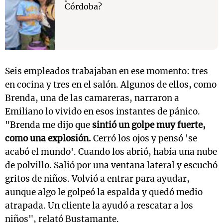
Córdoba?
Seis empleados trabajaban en ese momento: tres
en cocina y tres en el salón. Algunos de ellos, como
Brenda, una de las camareras, narraron a
Emiliano lo vivido en esos instantes de pánico.
"Brenda me dijo que
sintió un golpe muy fuerte,
como una explosión.
Cerró los ojos y pensó 'se
acabó el mundo'. Cuando los abrió, había una nube
de polvillo. Salió por una ventana lateral y escuchó
gritos de niños. Volvió a entrar para ayudar,
aunque algo le golpeó la espalda y quedó medio
atrapada. Un cliente la ayudó a rescatar a los
niños", relató Bustamante.