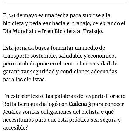
El 20 de mayo es una fecha para subirse a la
bicicleta y pedalear hacia el trabajo, celebrando el
Día Mundial de Ir en Bicicleta al Trabajo.
Esta jornada busca fomentar un medio de
transporte sostenible, saludable y económico,
pero también pone en el centro la necesidad de
garantizar seguridad y condiciones adecuadas
para los ciclistas.
En este contexto, las palabras del experto Horacio
Botta Bernaus dialogó con
Cadena 3
para conocer
¿cuáles son las obligaciones del ciclista y qué
necesitamos para que esta práctica sea segura y
accesible?