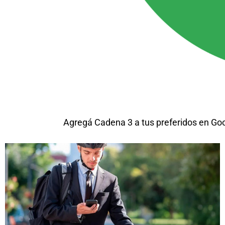
Agregá Cadena 3 a tus preferidos en Go