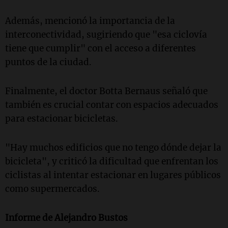
Además, mencionó la importancia de la
interconectividad, sugiriendo que "esa ciclovía
tiene que cumplir" con el acceso a diferentes
puntos de la ciudad.
Finalmente, el doctor Botta Bernaus señaló que
también es crucial contar con espacios adecuados
para estacionar bicicletas.
"Hay muchos edificios que no tengo dónde dejar la
bicicleta", y criticó la dificultad que enfrentan los
ciclistas al intentar estacionar en lugares públicos
como supermercados.
Informe de Alejandro Bustos