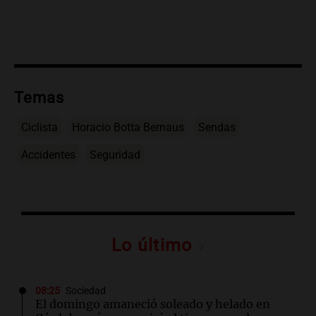
Temas
Ciclista
Horacio Botta Bernaus
Sendas
Accidentes
Seguridad
Lo último
08:25
Sociedad
El domingo amaneció soleado y helado en