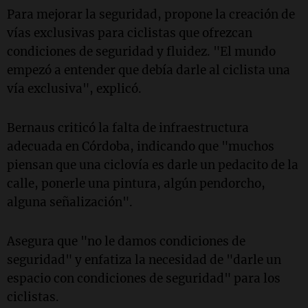
Para mejorar la seguridad, propone la creación de
vías exclusivas para ciclistas que ofrezcan
condiciones de seguridad y fluidez. "El mundo
empezó a entender que debía darle al ciclista una
vía exclusiva", explicó.
Bernaus criticó la falta de infraestructura
adecuada en Córdoba, indicando que "muchos
piensan que una ciclovía es darle un pedacito de la
calle, ponerle una pintura, algún pendorcho,
alguna señalización".
Asegura que "no le damos condiciones de
seguridad" y enfatiza la necesidad de "darle un
espacio con condiciones de seguridad" para los
ciclistas.