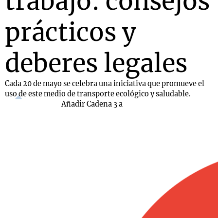
trabajo: consejos
prácticos y
deberes legales
Cada 20 de mayo se celebra una iniciativa que promueve el
uso de este medio de transporte ecológico y saludable.
Añadir Cadena 3 a