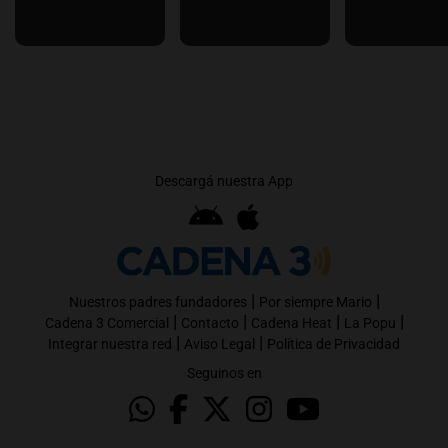
Descargá nuestra App
|
|
Nuestros padres fundadores
Por siempre Mario
|
|
|
|
Cadena 3 Comercial
Contacto
Cadena Heat
La Popu
|
|
Integrar nuestra red
Aviso Legal
Política de Privacidad
Seguinos en