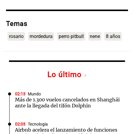
Temas
rosario
mordedura
perro pitbull
nene
8 años
Lo último
02:13
Mundo
Más de 1.300 vuelos cancelados en Shanghái
ante la llegada del tifón Dolphin
02:03
Tecnología
Airbnb acelera el lanzamiento de funciones