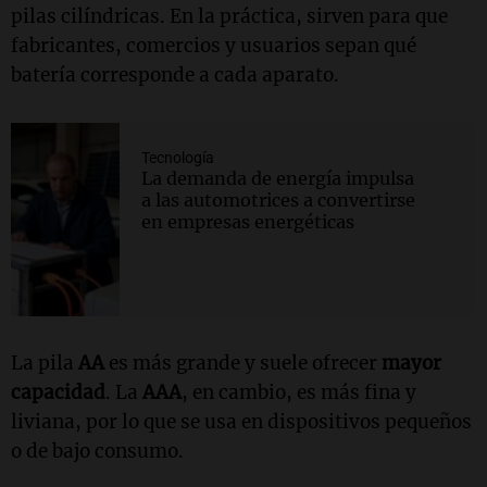
pilas cilíndricas. En la práctica, sirven para que
fabricantes, comercios y usuarios sepan qué
batería corresponde a cada aparato.
Tecnología
La demanda de energía impulsa
a las automotrices a convertirse
en empresas energéticas
La pila
AA
es más grande y suele ofrecer
mayor
capacidad
. La
AAA
, en cambio, es más fina y
liviana, por lo que se usa en dispositivos pequeños
o de bajo consumo.