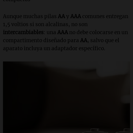
Aunque muchas pilas
AA
y
AAA
comunes entregan
1,5 voltios si son alcalinas, no son
intercambiables
: una
AAA
no debe colocarse en un
compartimento diseñado para
AA
, salvo que el
aparato incluya un adaptador específico.