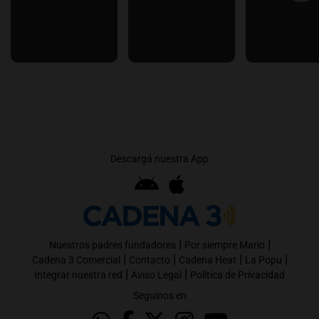
Descargá nuestra App
|
|
Nuestros padres fundadores
Por siempre Mario
|
|
|
|
Cadena 3 Comercial
Contacto
Cadena Heat
La Popu
|
|
Integrar nuestra red
Aviso Legal
Política de Privacidad
Seguinos en