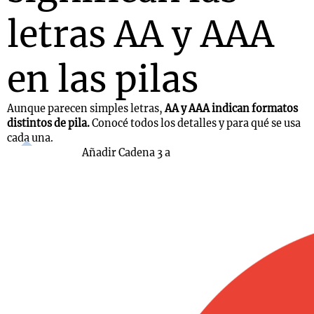
letras AA y AAA
en las pilas
Aunque parecen simples letras,
AA y AAA indican formatos
distintos de pila.
Conocé todos los detalles y para qué se usa
cada una.
Añadir Cadena 3 a