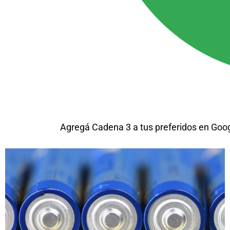
Agregá Cadena 3 a tus preferidos en Goo