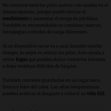
No conviene mezclar pilas nuevas con usadas en el
mismo aparato, porque puede afectar el
rendimiento
y aumentar el riesgo de pérdidas.
También es recomendable no combinar marcas,
tecnologías o niveles de carga diferentes.
Si un dispositivo no se va a usar durante mucho
tiempo, lo mejor es retirar las pilas. Esto ayuda a
evitar
fugas
que pueden dañar contactos internos
o dejar residuos difíciles de limpiar.
También conviene guardarlas en un lugar seco,
fresco y lejos del calor. Las altas temperaturas
pueden acelerar el desgaste y reducir su
vida útil
.