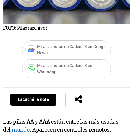
FOTO:
Pilas (archivo)
Mirá las notas de Cadena 3 en Google
News
Mirá las notas de Cadena 3 en
WhatsApp
Escuchá la nota
Las pilas
AA
y
AAA
están entre las más usadas
del
mundo
. Aparecen en controles remotos,