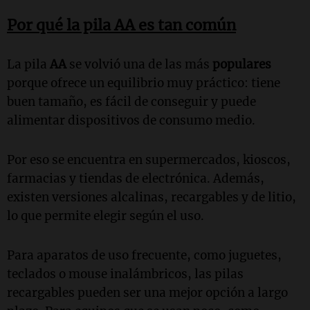
Por qué la pila AA es tan común
La pila
AA
se volvió una de las más
populares
porque ofrece un equilibrio muy práctico: tiene
buen tamaño, es fácil de conseguir y puede
alimentar dispositivos de consumo medio.
Por eso se encuentra en supermercados, kioscos,
farmacias y tiendas de electrónica. Además,
existen versiones alcalinas, recargables y de litio,
lo que permite elegir según el uso.
Para aparatos de uso frecuente, como juguetes,
teclados o mouse inalámbricos, las pilas
recargables pueden ser una mejor opción a largo