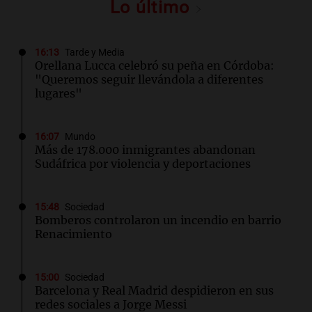
Lo último
16:13
Tarde y Media
Orellana Lucca celebró su peña en Córdoba:
"Queremos seguir llevándola a diferentes
lugares"
16:07
Mundo
Más de 178.000 inmigrantes abandonan
Sudáfrica por violencia y deportaciones
15:48
Sociedad
Bomberos controlaron un incendio en barrio
Renacimiento
15:00
Sociedad
Barcelona y Real Madrid despidieron en sus
redes sociales a Jorge Messi