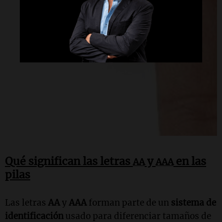
Qué significan las letras
y
en las
AA
AAA
pilas
Las letras
AA
y
AAA
forman parte de un
sistema de
identificación
usado para diferenciar tamaños de