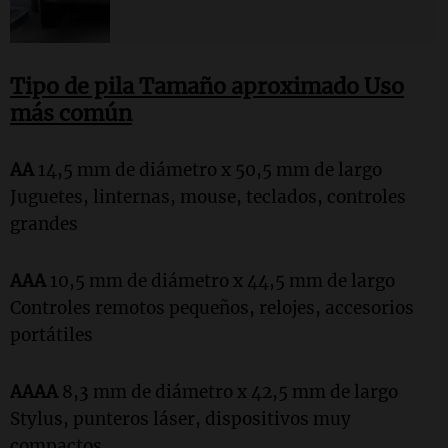
Tipo de pila Tamaño aproximado Uso
más común
AA
14,5 mm de diámetro x 50,5 mm de largo
Juguetes, linternas, mouse, teclados, controles
grandes
AAA
10,5 mm de diámetro x 44,5 mm de largo
Controles remotos pequeños, relojes, accesorios
portátiles
AAAA
8,3 mm de diámetro x 42,5 mm de largo
Stylus, punteros láser, dispositivos muy
compactos