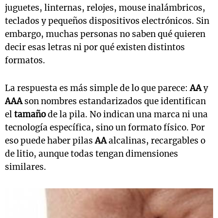
juguetes, linternas, relojes, mouse inalámbricos,
teclados y pequeños dispositivos electrónicos. Sin
embargo, muchas personas no saben qué quieren
decir esas letras ni por qué existen distintos
formatos.
La respuesta es más simple de lo que parece:
AA
y
AAA
son nombres estandarizados que identifican
el
tamaño
de la pila. No indican una marca ni una
tecnología específica, sino un formato físico. Por
eso puede haber pilas
AA
alcalinas, recargables o
de litio, aunque todas tengan dimensiones
similares.