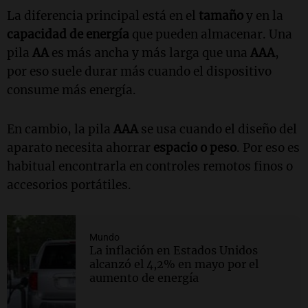
La diferencia principal está en el
tamaño
y en la
capacidad de energía
que pueden almacenar. Una
pila
AA
es más ancha y más larga que una
AAA
,
por eso suele durar más cuando el dispositivo
consume más energía.
En cambio, la pila
AAA
se usa cuando el diseño del
aparato necesita ahorrar
espacio o peso
. Por eso es
habitual encontrarla en controles remotos finos o
accesorios portátiles.
Mundo
La inflación en Estados Unidos
alcanzó el 4,2% en mayo por el
aumento de energía