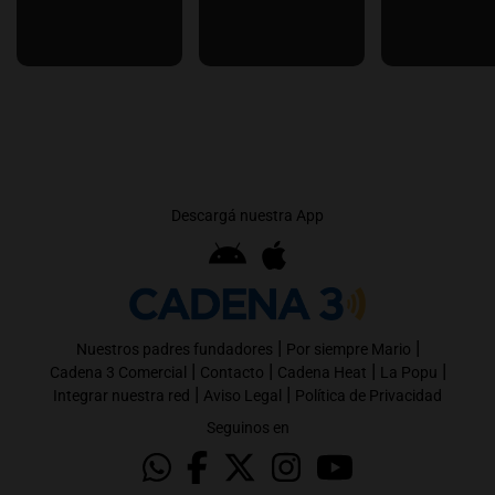
Descargá nuestra App
|
|
Nuestros padres fundadores
Por siempre Mario
|
|
|
|
Cadena 3 Comercial
Contacto
Cadena Heat
La Popu
|
|
Integrar nuestra red
Aviso Legal
Política de Privacidad
Seguinos en