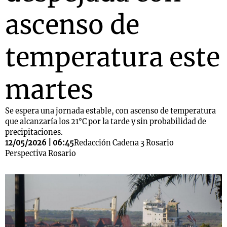
ascenso de
temperatura este
martes
Se espera una jornada estable, con ascenso de temperatura
que alcanzaría los 21°C por la tarde y sin probabilidad de
precipitaciones.
12/05/2026 | 06:45
Redacción Cadena 3 Rosario
Perspectiva Rosario