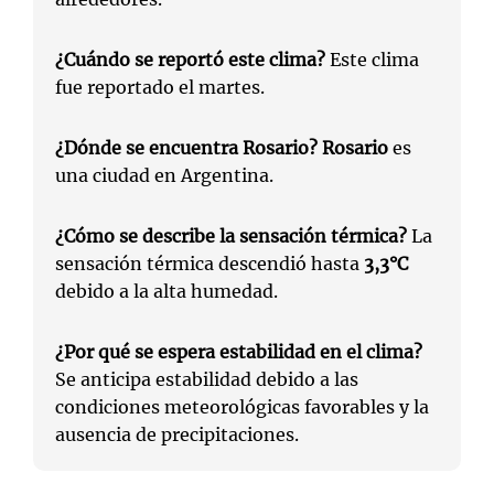
¿Cuándo se reportó este clima?
Este clima
fue reportado el martes.
¿Dónde se encuentra Rosario?
Rosario
es
una ciudad en Argentina.
¿Cómo se describe la sensación térmica?
La
sensación térmica descendió hasta
3,3°C
debido a la alta humedad.
¿Por qué se espera estabilidad en el clima?
Se anticipa estabilidad debido a las
condiciones meteorológicas favorables y la
ausencia de precipitaciones.