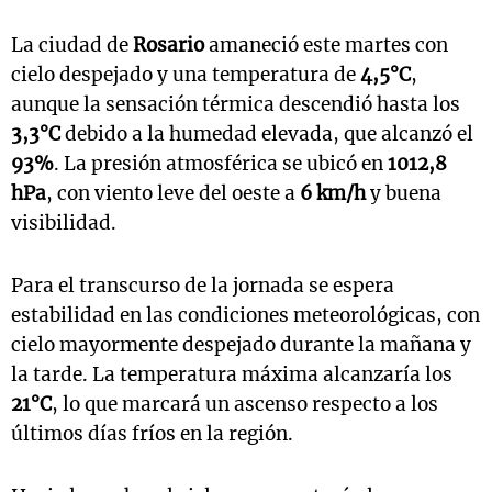
La ciudad de
Rosario
amaneció este martes con
cielo despejado y una temperatura de
4,5°C
,
aunque la sensación térmica descendió hasta los
3,3°C
debido a la humedad elevada, que alcanzó el
93%
. La presión atmosférica se ubicó en
1012,8
hPa
, con viento leve del oeste a
6 km/h
y buena
visibilidad.
Para el transcurso de la jornada se espera
estabilidad en las condiciones meteorológicas, con
cielo mayormente despejado durante la mañana y
la tarde. La temperatura máxima alcanzaría los
21°C
, lo que marcará un ascenso respecto a los
últimos días fríos en la región.