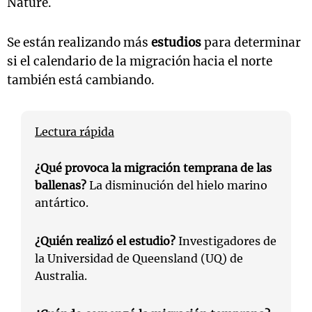
Nature.
Se están realizando más
estudios
para determinar
si el calendario de la migración hacia el norte
también está cambiando.
Lectura rápida
¿Qué provoca la migración temprana de las
ballenas?
La disminución del hielo marino
antártico.
¿Quién realizó el estudio?
Investigadores de
la Universidad de Queensland (UQ) de
Australia.