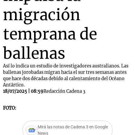
migración
temprana de
ballenas
Así lo indica un estudio de investigadores australianos. Las
ballenas jorobadas migran hacia el sur tres semanas antes
que hace dos décadas debido al calentamiento del Océano
Antártico.
18/07/2025 | 08:59
Redacción Cadena 3
FOTO:
Mirá las notas de Cadena 3 en Google
News