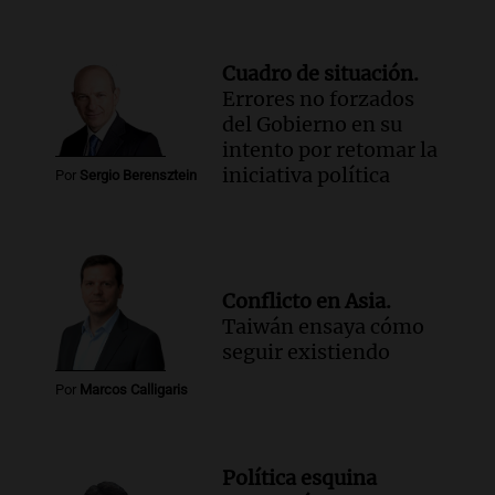
Cuadro de situación.
Errores no forzados
del Gobierno en su
intento por retomar la
iniciativa política
Por
Sergio Berensztein
Conflicto en Asia.
Taiwán ensaya cómo
seguir existiendo
Por
Marcos Calligaris
Política esquina