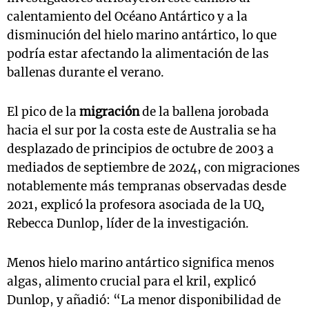
calentamiento del Océano Antártico y a la
disminución del hielo marino antártico, lo que
podría estar afectando la alimentación de las
ballenas durante el verano.
El pico de la
migración
de la ballena jorobada
hacia el sur por la costa este de Australia se ha
desplazado de principios de octubre de 2003 a
mediados de septiembre de 2024, con migraciones
notablemente más tempranas observadas desde
2021, explicó la profesora asociada de la UQ,
Rebecca Dunlop, líder de la investigación.
Menos hielo marino antártico significa menos
algas, alimento crucial para el kril, explicó
Dunlop, y añadió: “La menor disponibilidad de