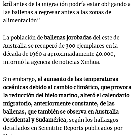
kril
antes de la migración podría estar obligando a
las ballenas a regresar antes a las zonas de
alimentación”.
La población de
ballenas jorobadas
del este de
Australia se recuperó de 300 ejemplares en la
década de 1960 a aproximadamente 40.000,
informó la agencia de noticias Xinhua.
Sin embargo,
el aumento de las temperaturas
oceánicas debido al cambio climático, que provoca
la reducción del hielo marino, alteró el calendario
migratorio, anteriormente constante, de las
ballenas, que también se observa en Australia
Occidental y Sudamérica,
según los hallazgos
detallados en Scientific Reports publicados por