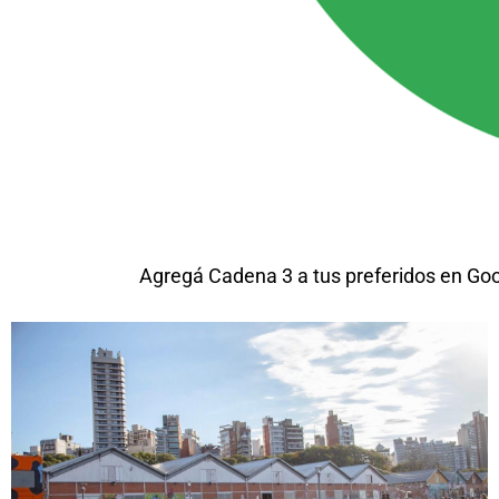
Agregá Cadena 3 a tus preferidos en Go