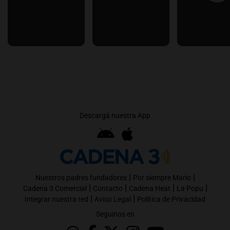
Descargá nuestra App
|
|
Nuestros padres fundadores
Por siempre Mario
|
|
|
|
Cadena 3 Comercial
Contacto
Cadena Heat
La Popu
|
|
Integrar nuestra red
Aviso Legal
Política de Privacidad
Seguinos en