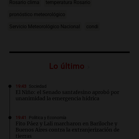
Rosario clima
temperatura Rosario
pronóstico meteorológico
Servicio Meteorológico Nacional
condi
Lo último
19:43
Sociedad
El Niño: el Senado santafesino aprobó por
unanimidad la emergencia hídrica
19:41
Política y Economía
Fito Páez y Lali marcharon en Bariloche y
Buenos Aires contra la extranjerización de
tierras