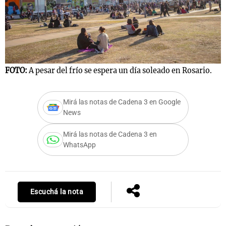
FOTO:
A pesar del frío se espera un día soleado en Rosario.
Mirá las notas de Cadena 3 en Google
News
Mirá las notas de Cadena 3 en
WhatsApp
Escuchá la nota