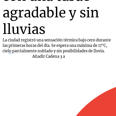
agradable y sin
lluvias
La ciudad registró una sensación térmica bajo cero durante
las primeras horas del día. Se espera una máxima de 17°C,
cielo parcialmente nublado y sin posibilidades de lluvia.
Añadir Cadena 3 a