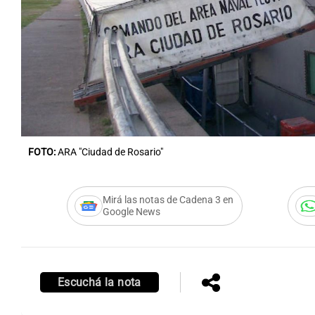
FOTO:
ARA "Ciudad de Rosario"
Mirá las notas de Cadena 3 en
Google News
Escuchá la nota