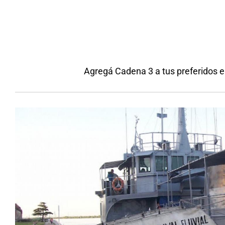
Agregá Cadena 3 a tus preferidos 