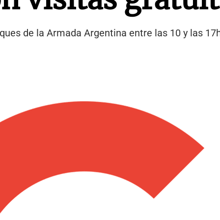
uques de la Armada Argentina entre las 10 y las 17