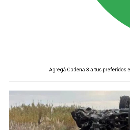
Agregá Cadena 3 a tus preferidos 