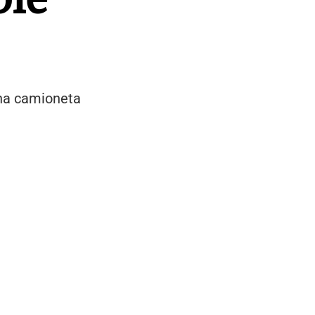
 una camioneta