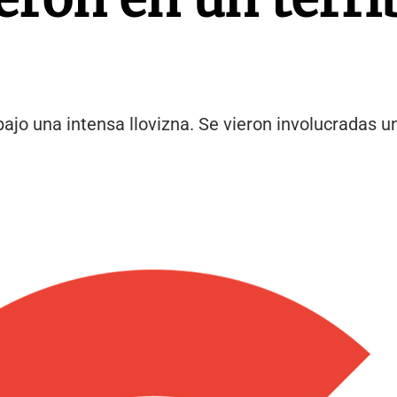
, bajo una intensa llovizna. Se vieron involucradas