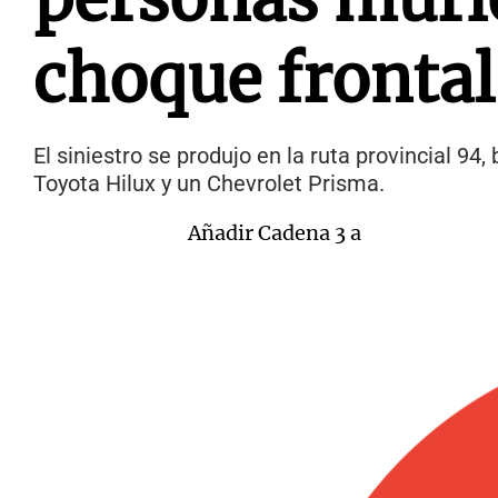
choque frontal
El siniestro se produjo en la ruta provincial 94
Toyota Hilux y un Chevrolet Prisma.
Añadir Cadena 3 a