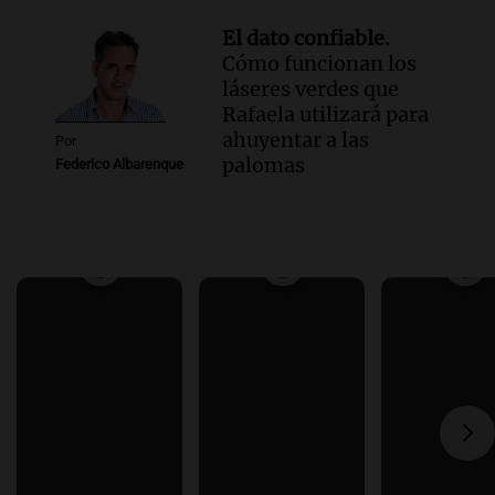
El dato confiable.
Cómo funcionan los
láseres verdes que
Rafaela utilizará para
ahuyentar a las
Por
palomas
Federico Albarenque