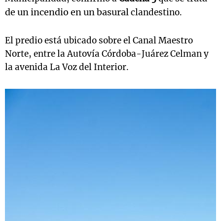
de un incendio en un basural
clandestino.
El predio está ubicado sobre el Canal Maestro
Norte, entre la Autovía Córdoba-Juárez Celman y
la avenida La Voz del Interior.