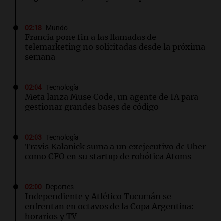
02:18
Mundo
Francia pone fin a las llamadas de
telemarketing no solicitadas desde la próxima
semana
02:04
Tecnología
Meta lanza Muse Code, un agente de IA para
gestionar grandes bases de código
02:03
Tecnología
Travis Kalanick suma a un exejecutivo de Uber
como CFO en su startup de robótica Atoms
02:00
Deportes
Independiente y Atlético Tucumán se
enfrentan en octavos de la Copa Argentina:
horarios y TV