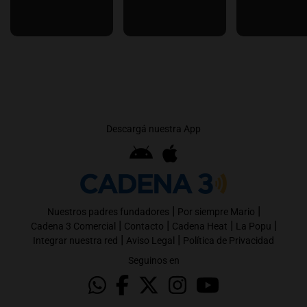
Descargá nuestra App
|
|
Nuestros padres fundadores
Por siempre Mario
|
|
|
|
Cadena 3 Comercial
Contacto
Cadena Heat
La Popu
|
|
Integrar nuestra red
Aviso Legal
Política de Privacidad
Seguinos en