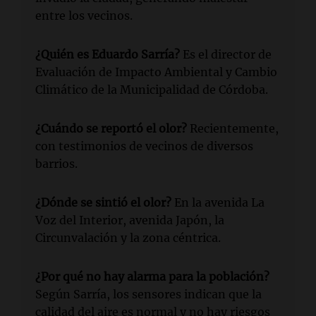
entre los vecinos.
¿Quién es Eduardo Sarría?
Es el director de
Evaluación de Impacto Ambiental y Cambio
Climático de la Municipalidad de Córdoba.
¿Cuándo se reportó el olor?
Recientemente,
con testimonios de vecinos de diversos
barrios.
¿Dónde se sintió el olor?
En la avenida La
Voz del Interior, avenida Japón, la
Circunvalación y la zona céntrica.
¿Por qué no hay alarma para la población?
Según Sarría, los sensores indican que la
calidad del aire es normal y no hay riesgos