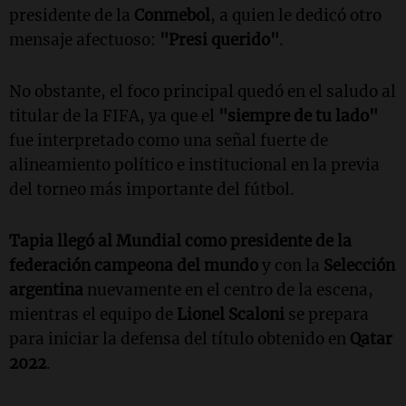
presidente de la
Conmebol
, a quien le dedicó otro
mensaje afectuoso:
"Presi querido"
.
No obstante, el foco principal quedó en el saludo al
titular de la FIFA, ya que el
"siempre de tu lado"
fue interpretado como una señal fuerte de
alineamiento político e institucional en la previa
del torneo más importante del fútbol.
Tapia llegó al Mundial como presidente de la
federación campeona del mundo
y con la
Selección
argentina
nuevamente en el centro de la escena,
mientras el equipo de
Lionel Scaloni
se prepara
para iniciar la defensa del título obtenido en
Qatar
2022
.