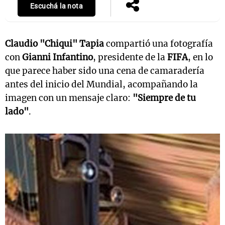
Escuchá la nota
Claudio "Chiqui" Tapia
compartió una fotografía
con
Gianni Infantino
, presidente de la
FIFA
, en lo
que parece haber sido una cena de camaradería
antes del inicio del Mundial, acompañando la
imagen con un mensaje claro:
"Siempre de tu
lado"
.