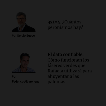
3x1=4.
¿Cuántos
peronismos hay?
Por
Sergio Suppo
El dato confiable.
Cómo funcionan los
láseres verdes que
Rafaela utilizará para
ahuyentar a las
Por
palomas
Federico Albarenque