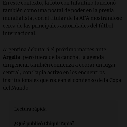
En este contexto, la foto con Infantino funcionó
también como una postal de poder en la previa
mundialista, con el titular de la AFA mostrándose
cerca de las principales autoridades del fútbol
internacional.
Argentina debutará el próximo martes ante
Argelia
, pero fuera de la cancha, la agenda
dirigencial también comienza a cobrar un lugar
central, con Tapia activo en los encuentros
institucionales que rodean el comienzo de la Copa
del Mundo.
Lectura rápida
¿Qué publicó Chiqui Tapia?