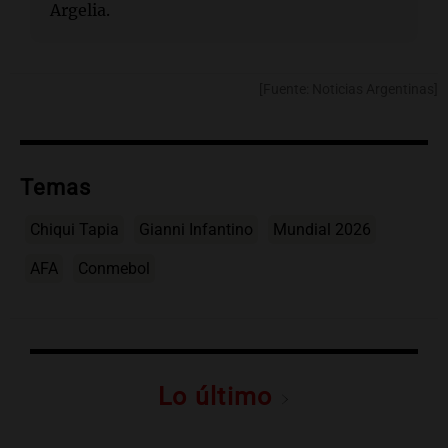
Argelia.
[Fuente: Noticias Argentinas]
Temas
Chiqui Tapia
Gianni Infantino
Mundial 2026
AFA
Conmebol
Lo último