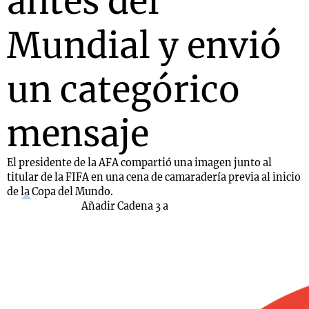
antes del
Mundial y envió
un categórico
mensaje
El presidente de la AFA compartió una imagen junto al
titular de la FIFA en una cena de camaradería previa al inicio
de la Copa del Mundo.
Añadir Cadena 3 a