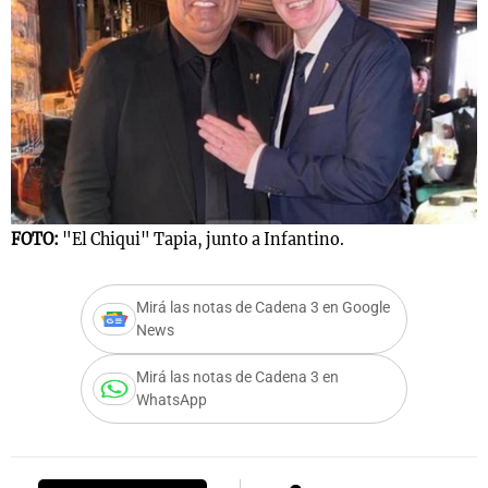
FOTO:
"El Chiqui" Tapia, junto a Infantino.
Mirá las notas de Cadena 3 en Google
News
Mirá las notas de Cadena 3 en
WhatsApp