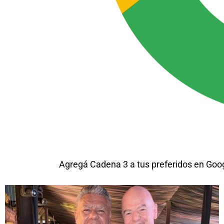
Agregá Cadena 3 a tus preferidos en Goo