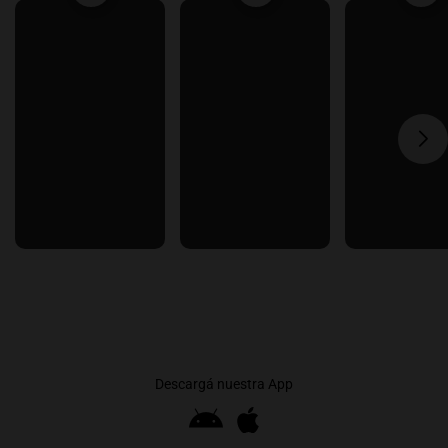
Descargá nuestra App