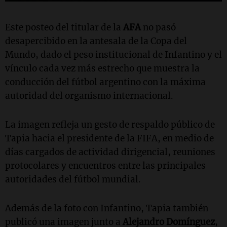
Este posteo del titular de la
AFA
no pasó
desapercibido en la antesala de la Copa del
Mundo, dado el peso institucional de Infantino y el
vínculo cada vez más estrecho que muestra la
conducción del fútbol argentino con la máxima
autoridad del organismo internacional.
La imagen refleja un gesto de respaldo público de
Tapia hacia el presidente de la FIFA, en medio de
días cargados de actividad dirigencial, reuniones
protocolares y encuentros entre las principales
autoridades del fútbol mundial.
Además de la foto con Infantino, Tapia también
publicó una imagen junto a
Alejandro Domínguez
,