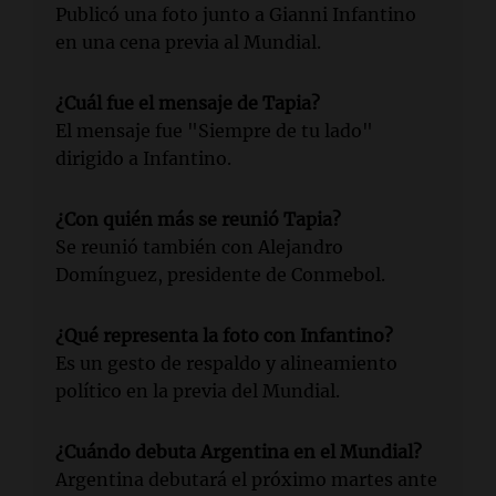
Publicó una foto junto a Gianni Infantino
en una cena previa al Mundial.
¿Cuál fue el mensaje de Tapia?
El mensaje fue "Siempre de tu lado"
dirigido a Infantino.
¿Con quién más se reunió Tapia?
Se reunió también con Alejandro
Domínguez, presidente de Conmebol.
¿Qué representa la foto con Infantino?
Es un gesto de respaldo y alineamiento
político en la previa del Mundial.
¿Cuándo debuta Argentina en el Mundial?
Argentina debutará el próximo martes ante