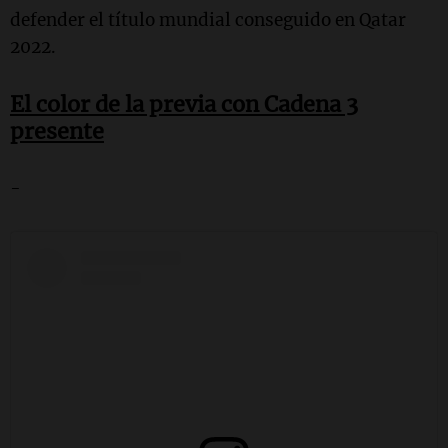
defender el título mundial conseguido en Qatar
2022.
El color de la previa con Cadena 3
presente
-