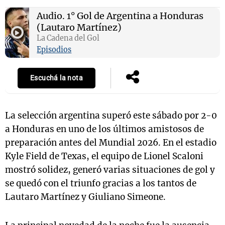
Audio.
1° Gol de Argentina a Honduras
(Lautaro Martínez)
La Cadena del Gol
Episodios
Escuchá la nota
La selección argentina superó este sábado por 2-0
a Honduras en uno de los últimos amistosos de
preparación antes del Mundial 2026. En el estadio
Kyle Field de Texas, el equipo de Lionel Scaloni
mostró solidez, generó varias situaciones de gol y
se quedó con el triunfo gracias a los tantos de
Lautaro Martínez y Giuliano Simeone.