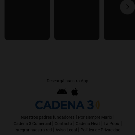
Descargá nuestra App
|
|
Nuestros padres fundadores
Por siempre Mario
|
|
|
|
Cadena 3 Comercial
Contacto
Cadena Heat
La Popu
|
|
Integrar nuestra red
Aviso Legal
Política de Privacidad