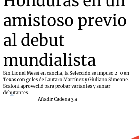
Honduras en un
amistoso previo
al debut
mundialista
Sin Lionel Messi en cancha, la Selección se impuso 2-0 en
Texas con goles de Lautaro Martínez y Giuliano Simeone.
Scaloni aprovechó para probar variantes y sumar
debutantes.
Añadir Cadena 3 a