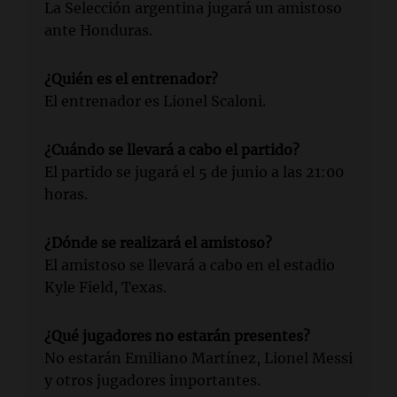
La Selección argentina jugará un amistoso
ante Honduras.
¿Quién es el entrenador?
El entrenador es Lionel Scaloni.
¿Cuándo se llevará a cabo el partido?
El partido se jugará el 5 de junio a las 21:00
horas.
¿Dónde se realizará el amistoso?
El amistoso se llevará a cabo en el estadio
Kyle Field, Texas.
¿Qué jugadores no estarán presentes?
No estarán Emiliano Martínez, Lionel Messi
y otros jugadores importantes.