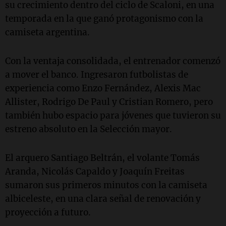
su crecimiento dentro del ciclo de Scaloni, en una
temporada en la que ganó protagonismo con la
camiseta argentina.
Con la ventaja consolidada, el entrenador comenzó
a mover el banco. Ingresaron futbolistas de
experiencia como Enzo Fernández, Alexis Mac
Allister, Rodrigo De Paul y Cristian Romero, pero
también hubo espacio para jóvenes que tuvieron su
estreno absoluto en la Selección mayor.
El arquero Santiago Beltrán, el volante Tomás
Aranda, Nicolás Capaldo y Joaquín Freitas
sumaron sus primeros minutos con la camiseta
albiceleste, en una clara señal de renovación y
proyección a futuro.