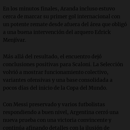
En los minutos finales, Aranda incluso estuvo
cerca de marcar su primer gol internacional con
un potente remate desde afuera del área que obligó
a una buena intervención del arquero Edrick
Menjívar.
Más allá del resultado, el encuentro dejó
conclusiones positivas para Scaloni. La Selección
volvió a mostrar funcionamiento colectivo,
variantes ofensivas y una base consolidada a
pocos días del inicio de la Copa del Mundo.
Con Messi preservado y varios futbolistas
respondiendo a buen nivel, Argentina cerró una
nueva prueba con una victoria convincente y
continúa afinando detalles con la ilusión de