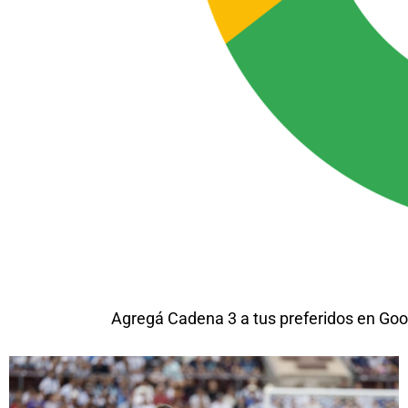
Agregá Cadena 3 a tus preferidos en Goo