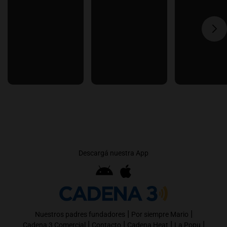
Descargá nuestra App
|
|
Nuestros padres fundadores
Por siempre Mario
|
|
|
|
Cadena 3 Comercial
Contacto
Cadena Heat
La Popu