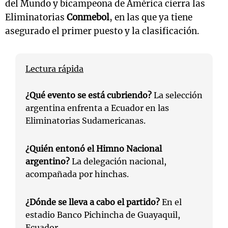
del Mundo y bicampeona de América cierra las
Eliminatorias
Conmebol
, en las que ya tiene
asegurado el primer puesto y la clasificación.
Lectura rápida
¿Qué evento se está cubriendo?
La selección
argentina enfrenta a Ecuador en las
Eliminatorias Sudamericanas.
¿Quién entonó el Himno Nacional
argentino?
La delegación nacional,
acompañada por hinchas.
¿Dónde se lleva a cabo el partido?
En el
estadio Banco Pichincha de Guayaquil,
Ecuador.