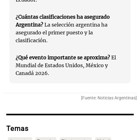
¿Cuántas clasificaciones ha asegurado
Argentina?
La selección argentina ha
asegurado el primer puesto y la
clasificación.
¿Qué evento importante se aproxima?
El
Mundial de Estados Unidos, México y
Canadá 2026.
[Fuente: Noticias Argentinas]
Temas