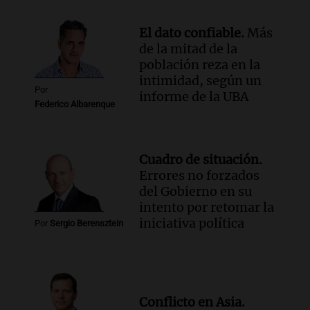
El dato confiable.
Más
de la mitad de la
población reza en la
intimidad, según un
Por
informe de la UBA
Federico Albarenque
Cuadro de situación.
Errores no forzados
del Gobierno en su
intento por retomar la
iniciativa política
Por
Sergio Berensztein
Conflicto en Asia.