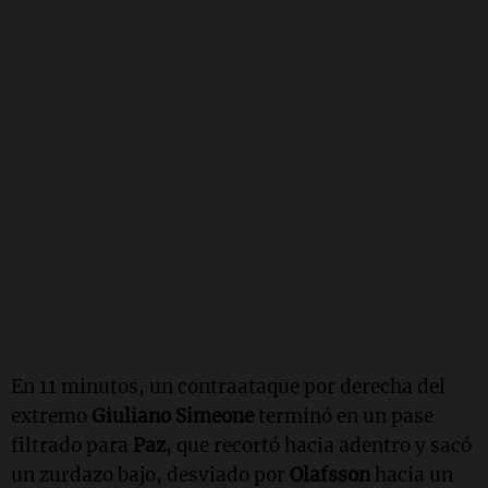
En 11 minutos, un contraataque por derecha del
extremo
Giuliano Simeone
terminó en un pase
filtrado para
Paz
, que recortó hacia adentro y sacó
un zurdazo bajo, desviado por
Olafsson
hacia un