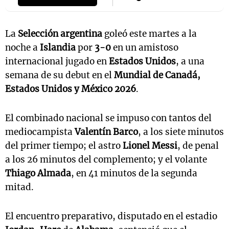
La
Selección argentina
goleó este martes a la
noche a
Islandia
por
3-0
en un amistoso
internacional jugado en
Estados Unidos
, a una
semana de su debut en el
Mundial de Canadá,
Estados Unidos y México 2026
.
El combinado nacional se impuso con tantos del
mediocampista
Valentín Barco
, a los siete minutos
del primer tiempo; el astro
Lionel Messi
, de penal
a los 26 minutos del complemento; y el volante
Thiago Almada
, en 41 minutos de la segunda
mitad.
El encuentro preparativo, disputado en el estadio