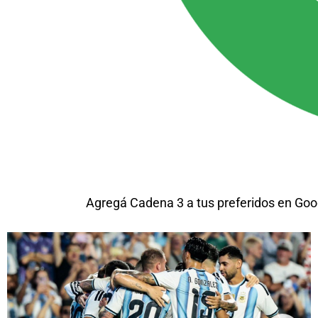
Agregá Cadena 3 a tus preferidos en Goo