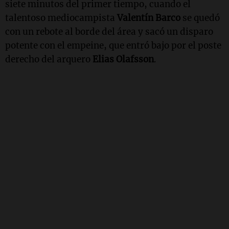
siete minutos del primer tiempo, cuando el
talentoso mediocampista
Valentín Barco
se quedó
con un rebote al borde del área y sacó un disparo
potente con el empeine, que entró bajo por el poste
derecho del arquero
Elias Olafsson
.