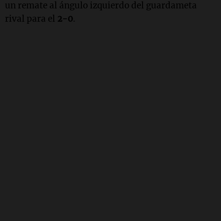
un remate al ángulo izquierdo del guardameta
rival para el
2-0
.