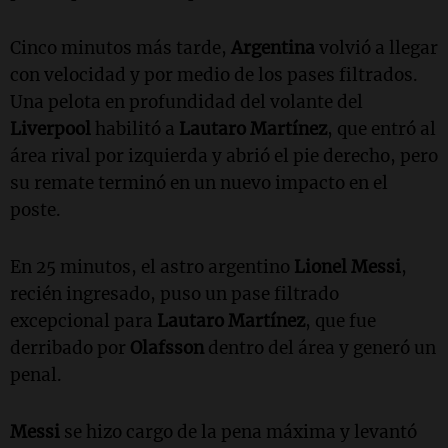
Cinco minutos más tarde,
Argentina
volvió a llegar
con velocidad y por medio de los pases filtrados.
Una pelota en profundidad del volante del
Liverpool
habilitó a
Lautaro Martínez
, que entró al
área rival por izquierda y abrió el pie derecho, pero
su remate terminó en un nuevo impacto en el
poste.
En 25 minutos, el astro argentino
Lionel Messi
,
recién ingresado, puso un pase filtrado
excepcional para
Lautaro Martínez
, que fue
derribado por
Olafsson
dentro del área y generó un
penal.
Messi
se hizo cargo de la pena máxima y levantó