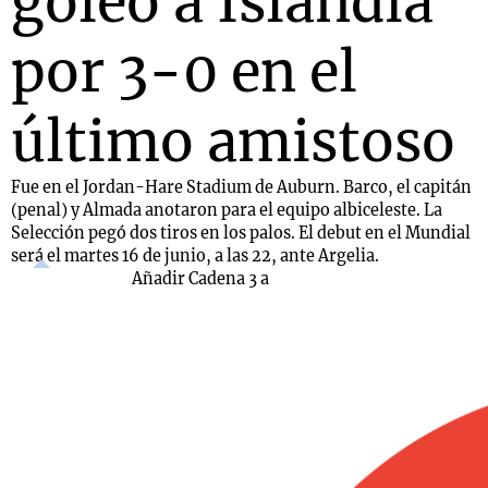
goleó a Islandia
por 3-0 en el
último amistoso
Fue en el Jordan-Hare Stadium de Auburn. Barco, el capitán
(penal) y Almada anotaron para el equipo albiceleste. La
Selección pegó dos tiros en los palos. El debut en el Mundial
será el martes 16 de junio, a las 22, ante Argelia.
Añadir Cadena 3 a