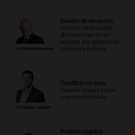
Cuadro de situación.
Errores no forzados
del Gobierno en su
intento por retomar la
iniciativa política
Por
Sergio Berensztein
Conflicto en Asia.
Taiwán ensaya cómo
seguir existiendo
Por
Marcos Calligaris
Política esquina