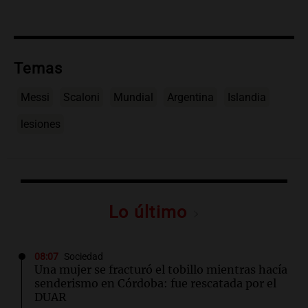
Temas
Messi
Scaloni
Mundial
Argentina
Islandia
lesiones
Lo último
08:07
Sociedad
Una mujer se fracturó el tobillo mientras hacía
senderismo en Córdoba: fue rescatada por el
DUAR