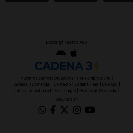
Descargá nuestra App
|
|
Nuestros padres fundadores
Por siempre Mario
|
|
|
|
Cadena 3 Comercial
Contacto
Cadena Heat
La Popu
|
|
Integrar nuestra red
Aviso Legal
Política de Privacidad
Seguinos en