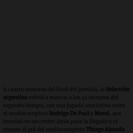
A cuatro minutos del final del partido, la
Selección
argentina
volvió a marcar a los 41 minutos del
segundo tiempo, con una jugada asociativa entre
el mediocampista
Rodrigo De Paul
y
Messi
, que
terminó en un centro atrás para la llegada y el
remate al gol del mediocampista
Thiago Almada
.