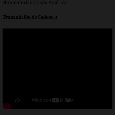
eliminatorias y Copa América.
Transmisión de Cadena 3