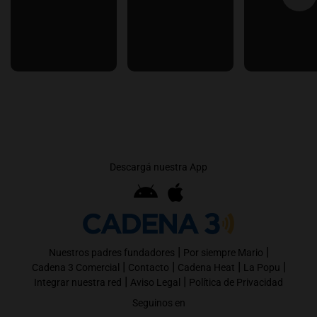
Descargá nuestra App
|
|
Nuestros padres fundadores
Por siempre Mario
|
|
|
|
Cadena 3 Comercial
Contacto
Cadena Heat
La Popu
|
|
Integrar nuestra red
Aviso Legal
Política de Privacidad
Seguinos en