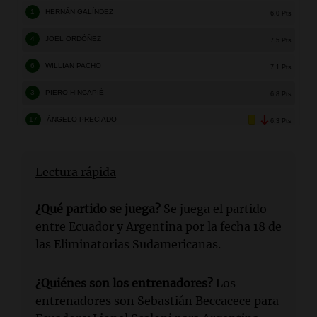
Lectura rápida
¿Qué partido se juega?
Se juega el partido
entre Ecuador y Argentina por la fecha 18 de
las Eliminatorias Sudamericanas.
¿Quiénes son los entrenadores?
Los
entrenadores son Sebastián Beccacece para