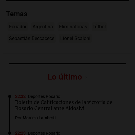
Temas
Ecuador
Argentina
Eliminatorias
fútbol
Sebastián Beccacece
Lionel Scaloni
Lo último
22:32
Deportes Rosario
Boletín de Calificaciones de la victoria de
Rosario Central ante Aldosivi
Por
Marcelo Lamberti
22:23
Deportes Rosario