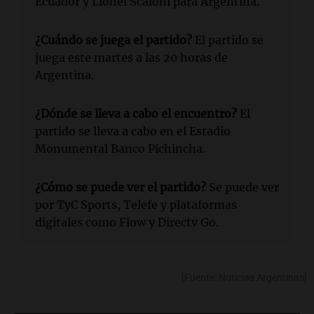
Ecuador y Lionel Scaloni para Argentina.
¿Cuándo se juega el partido?
El partido se
juega este martes a las 20 horas de
Argentina.
¿Dónde se lleva a cabo el encuentro?
El
partido se lleva a cabo en el Estadio
Monumental Banco Pichincha.
¿Cómo se puede ver el partido?
Se puede ver
por TyC Sports, Telefe y plataformas
digitales como Flow y Directv Go.
[Fuente: Noticias Argentinas]