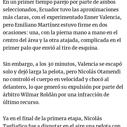
En un primer tiempo parejo por parte de ambos
seleccionados, Ecuador tuvo las aproximaciones
más claras, con el experimentado Enner Valencia,
pero Emiliano Martínez estuvo firme en dos
ocasiones: una, con la pierna mano a mano en el
centro del área y la otra atajada, complicada en el
primer palo que envió al tiro de esquina.
Sin embargo, a los 30 minutos, Valencia se escapó
solo y dejó larga la pelota, pero Nicolás Otamendi
no controló el cuerpo en velocidad y chocó al
delantero, lo que generó su expulsión por parte del
árbitro Wilmar Roldán por una infracción de
último recurso.
Ya en el final de la primera etapa, Nicolás
Tagliafico fue a disputar en el aire una pelota con