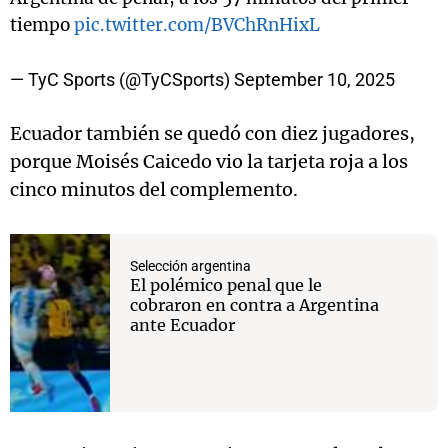
tiempo
pic.twitter.com/BVChRnHixL
— TyC Sports (@TyCSports)
September 10, 2025
Ecuador también se quedó con diez jugadores,
porque Moisés Caicedo vio la tarjeta roja a los
cinco minutos del complemento
.
Selección argentina
El polémico penal que le
cobraron en contra a Argentina
ante Ecuador