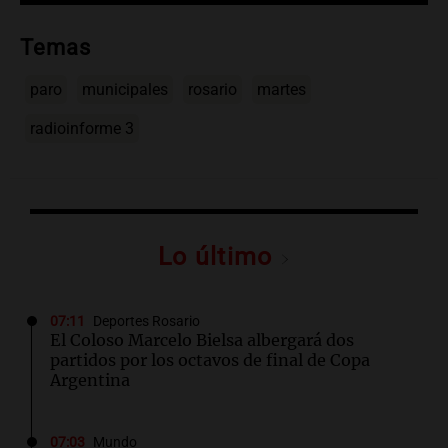
Temas
paro
municipales
rosario
martes
radioinforme 3
Lo último
07:11
Deportes Rosario
El Coloso Marcelo Bielsa albergará dos
partidos por los octavos de final de Copa
Argentina
07:03
Mundo