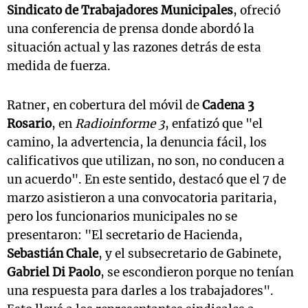
Sindicato de Trabajadores Municipales
, ofreció
una conferencia de prensa donde abordó la
situación actual y las razones detrás de esta
medida de fuerza.
Ratner, en cobertura del móvil de
Cadena 3
Rosario
, en
Radioinforme 3
, enfatizó que "el
camino, la advertencia, la denuncia fácil, los
calificativos que utilizan, no son, no conducen a
un acuerdo". En este sentido, destacó que el 7 de
marzo asistieron a una convocatoria paritaria,
pero los funcionarios municipales no se
presentaron: "El secretario de Hacienda,
Sebastián Chale
, y el subsecretario de Gabinete,
Gabriel Di Paolo
, se escondieron porque no tenían
una respuesta para darles a los trabajadores".