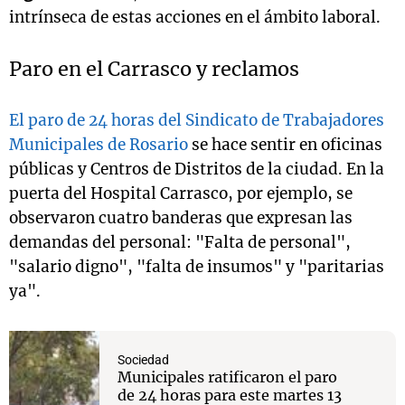
intrínseca de estas acciones en el ámbito laboral.
Paro en el Carrasco y reclamos
El paro de 24 horas del Sindicato de Trabajadores
Municipales de Rosario
se hace sentir en oficinas
públicas y Centros de Distritos de la ciudad. En la
puerta del Hospital Carrasco, por ejemplo, se
observaron cuatro banderas que expresan las
demandas del personal: "Falta de personal",
"salario digno", "falta de insumos" y "paritarias
ya".
Sociedad
Municipales ratificaron el paro
de 24 horas para este martes 13