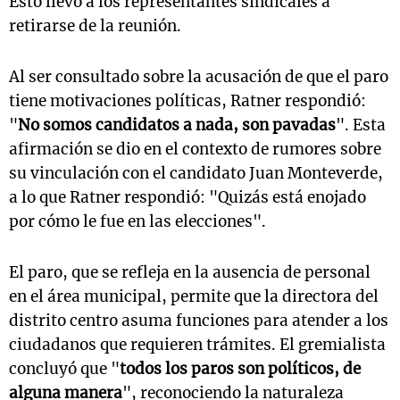
Esto llevó a los representantes sindicales a
retirarse de la reunión.
Al ser consultado sobre la acusación de que el paro
tiene motivaciones políticas, Ratner respondió:
"
No somos candidatos a nada, son pavadas
". Esta
afirmación se dio en el contexto de rumores sobre
su vinculación con el candidato Juan Monteverde,
a lo que Ratner respondió: "Quizás está enojado
por cómo le fue en las elecciones".
El paro, que se refleja en la ausencia de personal
en el área municipal, permite que la directora del
distrito centro asuma funciones para atender a los
ciudadanos que requieren trámites. El gremialista
concluyó que "
todos los paros son políticos, de
alguna manera
", reconociendo la naturaleza