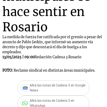
hace sentir en
Rosario
La medida de fuerza fue ratificada por el gremio a pesar del
anuncio de Pablo Javkin, que informó un aumento vía
decreto y dijo que descontará el día de huelga a los
empleados.
13/05/2025 | 09:00
Redacción Cadena 3 Rosario
FOTO:
Reclamo sindical en distintas áreas municipales.
Mirá las notas de Cadena 3 en Google
News
Mirá las notas de Cadena 3 en
WhatsApp