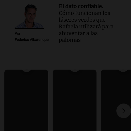
El dato confiable.
Cómo funcionan los
láseres verdes que
Rafaela utilizará para
ahuyentar a las
Por
palomas
Federico Albarenque