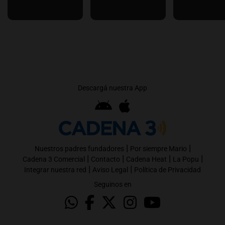
Descargá nuestra App
|
|
Nuestros padres fundadores
Por siempre Mario
|
|
|
|
Cadena 3 Comercial
Contacto
Cadena Heat
La Popu
|
|
Integrar nuestra red
Aviso Legal
Política de Privacidad
Seguinos en