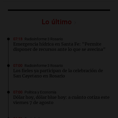
Lo último
07:13
Radioinforme 3 Rosario
Emergencia hídrica en Santa Fe: "Permite
disponer de recursos ante lo que se avecina"
07:00
Radioinforme 3 Rosario
Los fieles ya participan de la celebración de
San Cayetano en Rosario
07:00
Política y Economía
Dólar hoy, dólar blue hoy: a cuánto cotiza este
viernes 7 de agosto