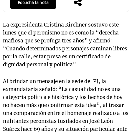
Escuchá la nota
La expresidenta Cristina Kirchner sostuvo este
lunes que el peronismo no es como la “derecha
mafiosa que se profuga tres años” y afirmó:
“Cuando determinados personajes caminan libres
por la calle, estar presa es un certificado de
dignidad personal y política”.
Al brindar un mensaje en la sede del PJ, la
exmandataria señaló: “La casualidad no es una
categoría política e histórica y los hechos de hoy
no hacen más que confirmar esta idea”, al trazar
una comparación entre el homenaje realizado a los
militantes peronistas fusilados en José León
Suárez hace 69 años y su situación particular ante