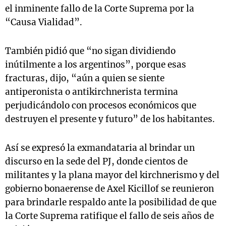
el inminente fallo de la Corte Suprema por la
“Causa Vialidad”.
También pidió que “no sigan dividiendo
inútilmente a los argentinos”, porque esas
fracturas, dijo, “aún a quien se siente
antiperonista o antikirchnerista termina
perjudicándolo con procesos económicos que
destruyen el presente y futuro” de los habitantes.
Así se expresó la exmandataria al brindar un
discurso en la sede del PJ, donde cientos de
militantes y la plana mayor del kirchnerismo y del
gobierno bonaerense de Axel Kicillof se reunieron
para brindarle respaldo ante la posibilidad de que
la Corte Suprema ratifique el fallo de seis años de