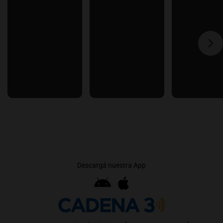
Descargá nuestra App