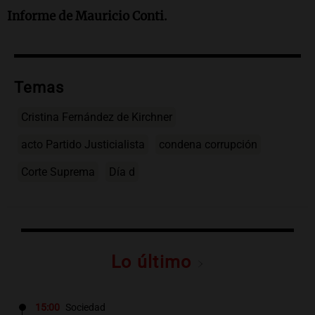
Informe de Mauricio Conti.
Temas
Cristina Fernández de Kirchner
acto Partido Justicialista
condena corrupción
Corte Suprema
Día d
Lo último
15:00
Sociedad