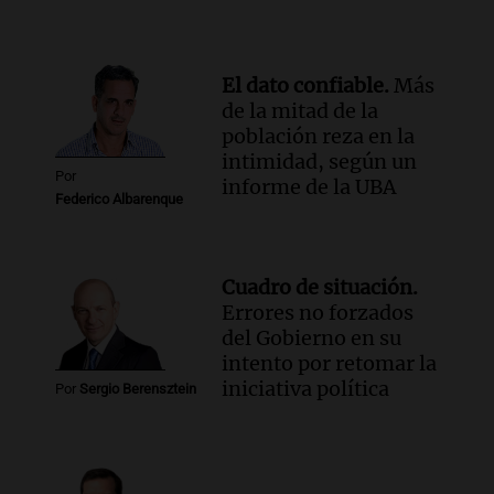
El dato confiable.
Más
de la mitad de la
población reza en la
intimidad, según un
Por
informe de la UBA
Federico Albarenque
Cuadro de situación.
Errores no forzados
del Gobierno en su
intento por retomar la
iniciativa política
Por
Sergio Berensztein