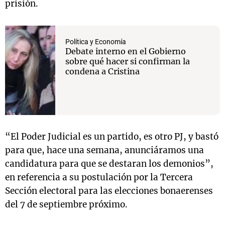
prisión.
Política y Economía
Debate interno en el Gobierno
sobre qué hacer si confirman la
condena a Cristina
“El Poder Judicial es un partido, es otro PJ, y bastó
para que, hace una semana, anunciáramos una
candidatura para que se destaran los demonios”,
en referencia a su postulación por la Tercera
Sección electoral para las elecciones bonaerenses
del 7 de septiembre próximo.