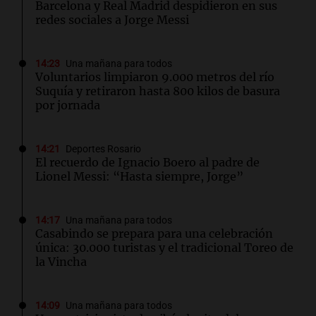
Barcelona y Real Madrid despidieron en sus
redes sociales a Jorge Messi
14:23
Una mañana para todos
Voluntarios limpiaron 9.000 metros del río
Suquía y retiraron hasta 800 kilos de basura
por jornada
14:21
Deportes Rosario
El recuerdo de Ignacio Boero al padre de
Lionel Messi: “Hasta siempre, Jorge”
14:17
Una mañana para todos
Casabindo se prepara para una celebración
única: 30.000 turistas y el tradicional Toreo de
la Vincha
14:09
Una mañana para todos