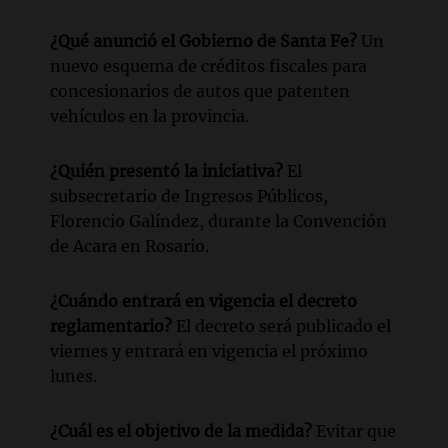
¿Qué anunció el Gobierno de Santa Fe?
Un
nuevo esquema de créditos fiscales para
concesionarios de autos que patenten
vehículos en la provincia.
¿Quién presentó la iniciativa?
El
subsecretario de Ingresos Públicos,
Florencio Galíndez, durante la Convención
de Acara en Rosario.
¿Cuándo entrará en vigencia el decreto
reglamentario?
El decreto será publicado el
viernes y entrará en vigencia el próximo
lunes.
¿Cuál es el objetivo de la medida?
Evitar que