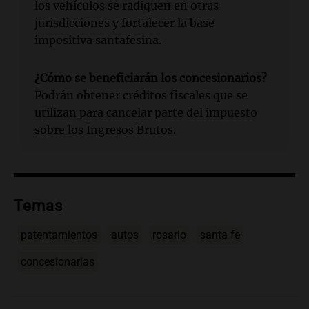
los vehículos se radiquen en otras
jurisdicciones y fortalecer la base
impositiva santafesina.
¿Cómo se beneficiarán los concesionarios?
Podrán obtener créditos fiscales que se
utilizan para cancelar parte del impuesto
sobre los Ingresos Brutos.
Temas
patentamientos
autos
rosario
santa fe
concesionarias