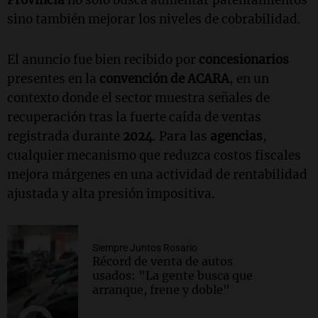
Provincia
no solo busca aumentar patentamientos
sino también mejorar los niveles de cobrabilidad.
El anuncio fue bien recibido por
concesionarios
presentes en la
convención de ACARA
, en un
contexto donde el sector muestra señales de
recuperación tras la fuerte caída de ventas
registrada durante
2024
. Para las
agencias
,
cualquier mecanismo que reduzca costos fiscales
mejora márgenes en una actividad de rentabilidad
ajustada y alta presión impositiva.
Siempre Juntos Rosario
Récord de venta de autos
usados: "La gente busca que
arranque, frene y doble"