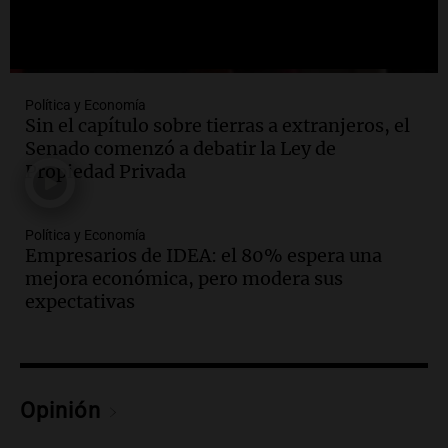
Panorama Federal
Episodios
Política y Economía
Sin el capítulo sobre tierras a extranjeros, el
Senado comenzó a debatir la Ley de
Propiedad Privada
Política y Economía
Empresarios de IDEA: el 80% espera una
mejora económica, pero modera sus
expectativas
Opinión