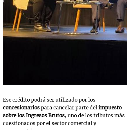
Ese crédito podrá ser utilizado por los
concesionarios
para cancelar parte del
impuesto
sobre los Ingresos Brutos
, uno de los tributos más
cuestionados por el sector comercial y