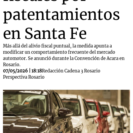
patentamientos
en Santa Fe
Más allá del alivio fiscal puntual, la medida apunta a
modificar un comportamiento frecuente del mercado
automotor. Se anunció durante la Convención de Acara en
Rosario.
07/05/2026 | 18:18
Redacción Cadena 3 Rosario
Perspectiva Rosario