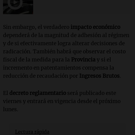
Sin embargo, el verdadero
impacto económico
dependerá de la magnitud de adhesión al régimen
y de si efectivamente logra alterar decisiones de
radicación. También habrá que observar el costo
fiscal de la medida para la
Provincia
y si el
incremento en patentamientos compensa la
reducción de recaudación por
Ingresos Brutos
.
El
decreto reglamentario
será publicado este
viernes y entrará en vigencia desde el próximo
lunes.
Lectura rápida